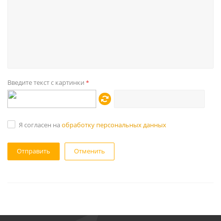
Введите текст с картинки
*
Я согласен на
обработку персональных данных
Отменить