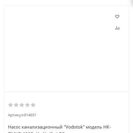
Артикул:
014651
Насос канализационный "Vodotok" модель НК-