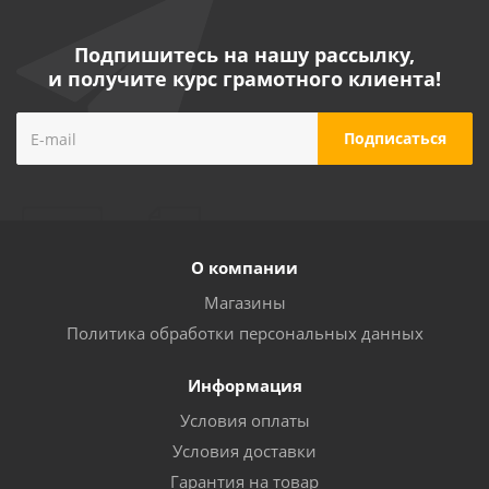
Подпишитесь на нашу рассылку,
и получите курс грамотного клиента!
О компании
Магазины
Политика обработки персональных данных
Информация
Условия оплаты
Условия доставки
Гарантия на товар