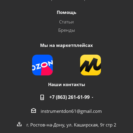
Помощь
Статьи
Бренды
Мы на маркетплейсах
Наши контакты
+7 (863) 261-61-99
instrumentdon61@gmail.com
г. Ростов-на-Дону, ул. Каширская, 9г стр 2