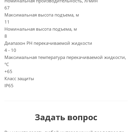
Номинальная производительность, л/мин
67
Максимальная высота подъема, м
11
Номинальная высота подъема, м
8
Диапазон PH перекачиваемой жидкости
4 - 10
Максимальная температура перекачиваемой жидкости,
°C
+65
Класс защиты
IP65
Задать вопрос