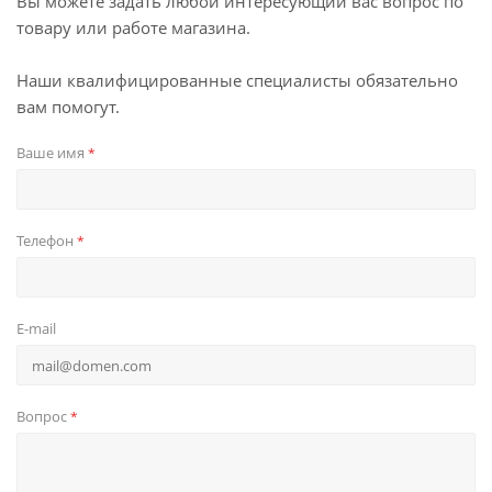
Вы можете задать любой интересующий вас вопрос по
товару или работе магазина.
Наши квалифицированные специалисты обязательно
вам помогут.
Ваше имя
*
Телефон
*
E-mail
Вопрос
*