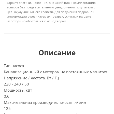
характеристики, названия, внешний вид и комплектацию
товаров без предварительного уведомления покупателя с
целью улучшения его свойств. Для получения подробной
информации о реализуемых товарах, услугах и их цене
необходимо обратиться к менеджерам
Описание
Тип насоса
Канализационный с мотором на постоянных магнитах
Напряжение / частота, Вт / Гц
220 - 240 / 50
Мощность, кВт
0.6
Максимальная производительность, л/мин
125