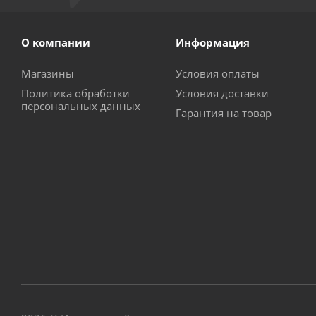
О компании
Информация
Магазины
Условия оплаты
Политика обработки
Условия доставки
персональных данных
Гарантия на товар