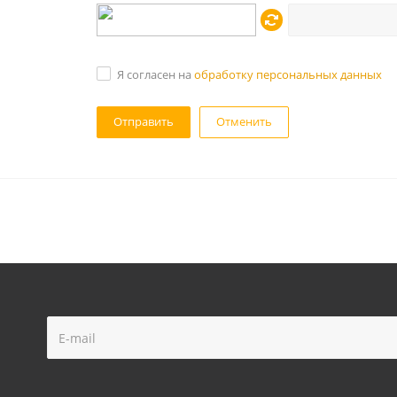
Я согласен на
обработку персональных данных
Отменить