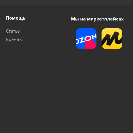
Помощь
Мы на маркетплейсах
Статьи
Бренды