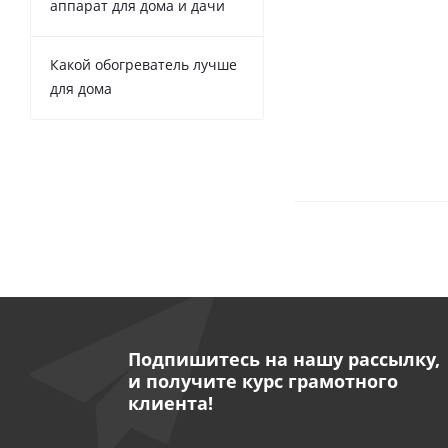
аппарат для дома и дачи
Какой обогреватель лучше
для дома
Подпишитесь на нашу рассылку,
и получите курс грамотного
клиента!