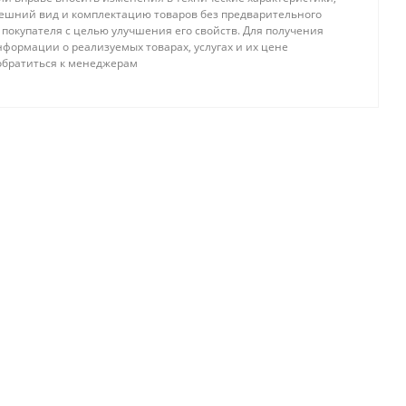
ешний вид и комплектацию товаров без предварительного
покупателя с целью улучшения его свойств. Для получения
формации о реализуемых товарах, услугах и их цене
обратиться к менеджерам