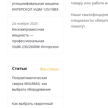
товару или работе м
углошлифовальная машина
ИНТЕРСКОЛ УШМ-125/18ВЭ
Наши квалифициро
специалисты обязат
24 ноября 2020
помогут.
Бескомпромиссная
мощность —
профессиональная
УШМ-230/2600М Интерскол
Статьи
Все статьи
Полуавтоматическая
сварка MIG/MAG: как
выбрать оборудование
Как выбрать сварочный