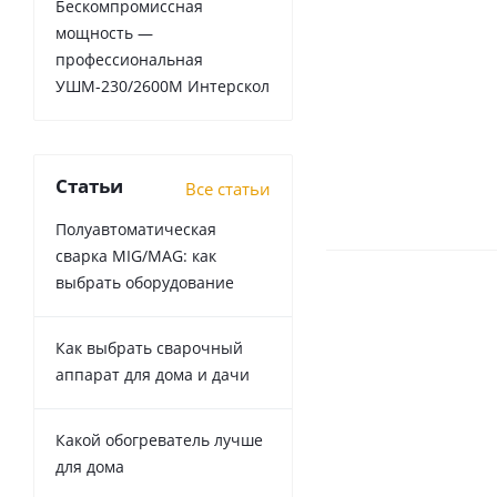
Бескомпромиссная
мощность —
профессиональная
УШМ-230/2600М Интерскол
Статьи
Все статьи
Полуавтоматическая
сварка MIG/MAG: как
выбрать оборудование
Как выбрать сварочный
аппарат для дома и дачи
Какой обогреватель лучше
для дома