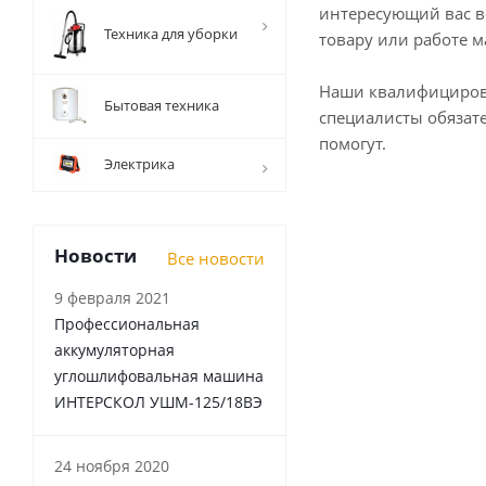
интересующий вас в
Техника для уборки
товару или работе м
Наши квалифициро
Бытовая техника
специалисты обязат
помогут.
Электрика
Новости
Все новости
9 февраля 2021
Профессиональная
аккумуляторная
углошлифовальная машина
ИНТЕРСКОЛ УШМ-125/18ВЭ
24 ноября 2020