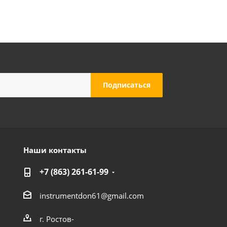
Наши контакты
+7 (863) 261-61-99
instrumentdon61@gmail.com
г. Ростов-