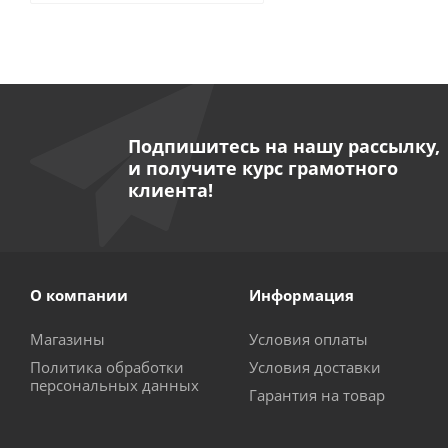
Подпишитесь на нашу рассылку,
и получите курс грамотного
клиента!
О компании
Информация
Магазины
Условия оплаты
Политика обработки
Условия доставки
персональных данных
Гарантия на товар