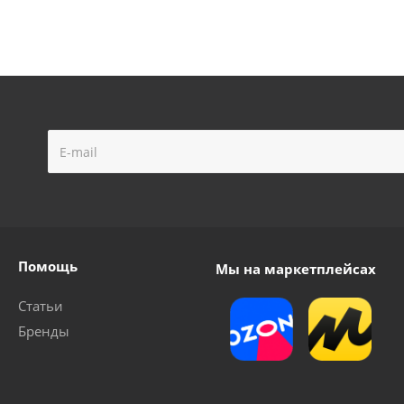
Помощь
Мы на маркетплейсах
Статьи
Бренды