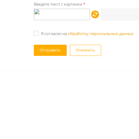
Введите текст с картинки
*
Я согласен на
обработку персональных данных
Отменить