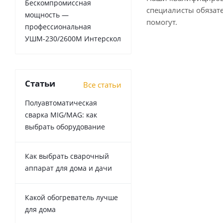
Бескомпромиссная
специалисты обязат
мощность —
помогут.
профессиональная
УШМ-230/2600М Интерскол
Статьи
Все статьи
Полуавтоматическая
сварка MIG/MAG: как
выбрать оборудование
Как выбрать сварочный
аппарат для дома и дачи
Какой обогреватель лучше
для дома