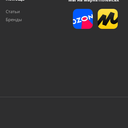
Статьи
Бренды