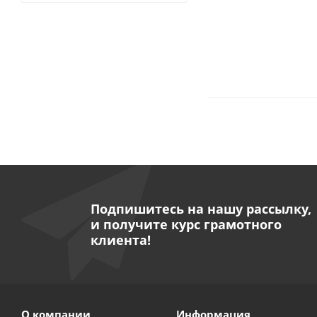
Подпишитесь на нашу рассылку,
и получите курс грамотного
клиента!
О компании
Информация