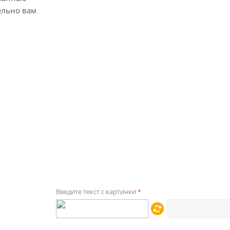
ельно вам
Введите текст с картинки
*