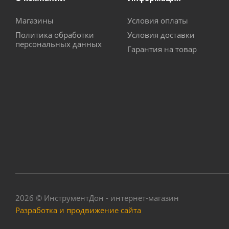
Магазины
Условия оплаты
Политика обработки
Условия доставки
персональных данных
Гарантия на товар
2026 © ИнструментДон - интернет-магазин
Разработка и продвижение сайта