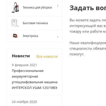
Задать во
Техника для уборки
Вы можете задать л
Бытовая техника
интересующий вас в
товару или работе м
Электрика
Наши квалифициро
специалисты обязат
помогут.
Новости
Все новости
9 февраля 2021
Профессиональная
аккумуляторная
углошлифовальная машина
ИНТЕРСКОЛ УШМ-125/18ВЭ
24 ноября 2020