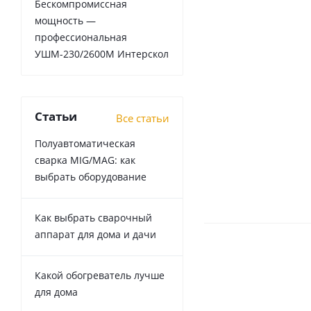
Бескомпромиссная
мощность —
профессиональная
УШМ-230/2600М Интерскол
Статьи
Все статьи
Полуавтоматическая
сварка MIG/MAG: как
выбрать оборудование
Как выбрать сварочный
аппарат для дома и дачи
Какой обогреватель лучше
для дома