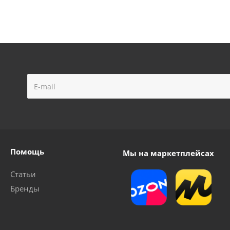
Помощь
Мы на маркетплейсах
Статьи
Бренды