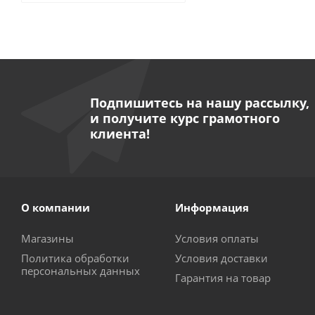
Подпишитесь на нашу рассылку,
и получите курс грамотного
клиента!
О компании
Информация
Магазины
Условия оплаты
Политика обработки
Условия доставки
персональных данных
Гарантия на товар