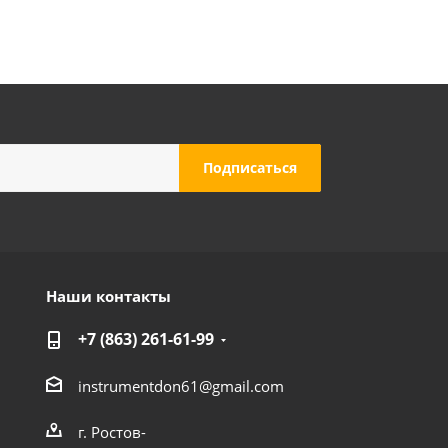
Наши контакты
+7 (863) 261-61-99
instrumentdon61@gmail.com
г. Ростов-