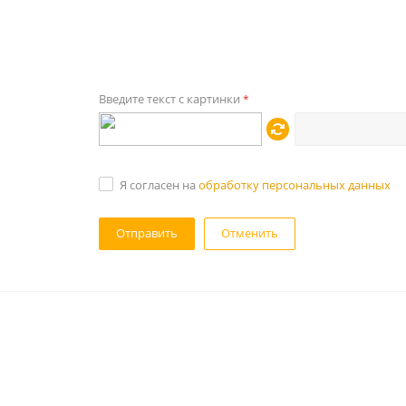
Введите текст с картинки
*
Я согласен на
обработку персональных данных
Отменить