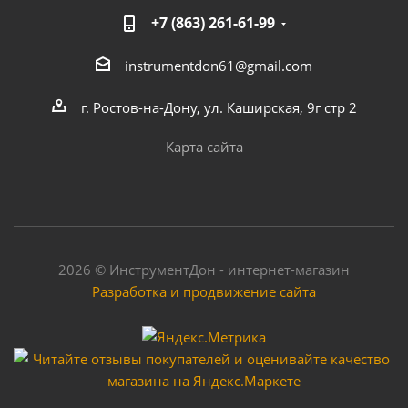
+7 (863) 261-61-99
instrumentdon61@gmail.com
г. Ростов-на-Дону, ул. Каширская, 9г стр 2
Карта сайта
2026 © ИнструментДон - интернет-магазин
Разработка и продвижение сайта