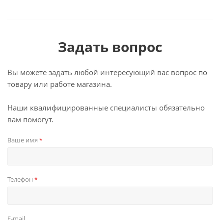
Задать вопрос
Вы можете задать любой интересующий вас вопрос по
товару или работе магазина.
Наши квалифицированные специалисты обязательно
вам помогут.
Ваше имя
*
Телефон
*
E-mail