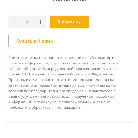
В корзину
Купить в 1 клик
Сайт носит исключительно информационный характер и
никакая информация, опубликованная на нём, не является
публичной офертой, определяемой положениями пункта 2
статьи 437 Гражданского кодекса Российской Федерации.
Производители вправе вносить изменения в технические
характеристики, названия, внешний вид и комплектацию
товаров без предварительного уведомления покупателя с
целью улучшения его свойств. Для получения подробной
информации о реализуемых товарах, услугах и их цене
необходимо обратиться к менеджерам