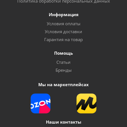
Политика обработки персональных данных
Информация
Условия оплаты
Условия доставки
Гарантия на товар
Помощь
Статьи
Бренды
Мы на маркетплейсах
Наши контакты