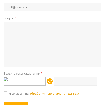
Вопрос
*
Введите текст с картинки
*
Я согласен на
обработку персональных данных