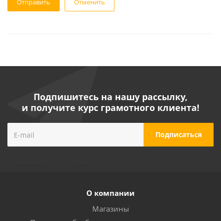
Отменить
Подпишитесь на нашу рассылку,
и получите курс грамотного клиента!
О компании
Магазины