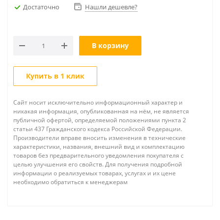
Достаточно
Нашли дешевле?
В корзину
Купить в 1 клик
Сайт носит исключительно информационный характер и
никакая информация, опубликованная на нём, не является
публичной офертой, определяемой положениями пункта 2
статьи 437 Гражданского кодекса Российской Федерации.
Производители вправе вносить изменения в технические
характеристики, названия, внешний вид и комплектацию
товаров без предварительного уведомления покупателя с
целью улучшения его свойств. Для получения подробной
информации о реализуемых товарах, услугах и их цене
необходимо обратиться к менеджерам