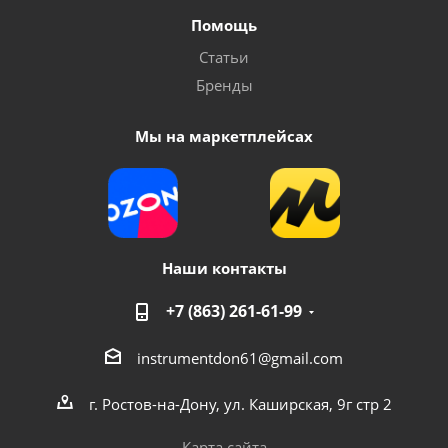
Помощь
Статьи
Бренды
Мы на маркетплейсах
Наши контакты
+7 (863) 261-61-99
instrumentdon61@gmail.com
г. Ростов-на-Дону, ул. Каширская, 9г стр 2
Карта сайта