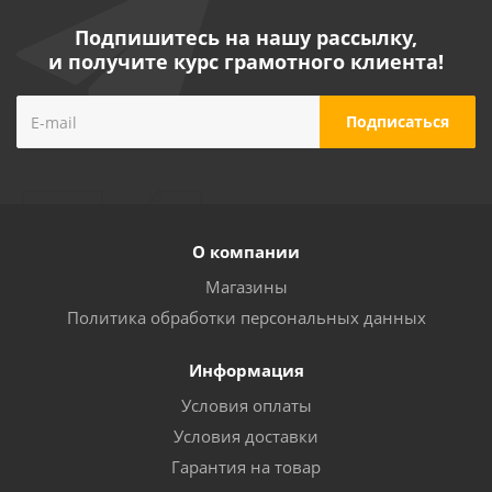
Подпишитесь на нашу рассылку,
и получите курс грамотного клиента!
О компании
Магазины
Политика обработки персональных данных
Информация
Условия оплаты
Условия доставки
Гарантия на товар