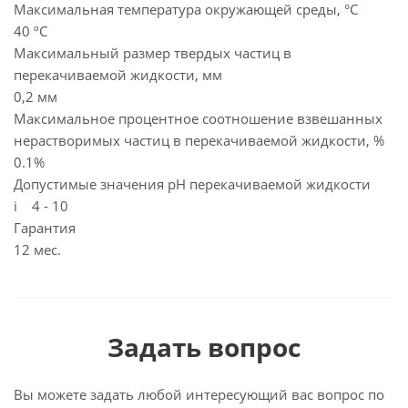
Максимальная температура окружающей среды, °C
40 ºС
Максимальный размер твердых частиц в
перекачиваемой жидкости, мм
0,2 мм
Максимальное процентное соотношение взвешанных
нерастворимых частиц в перекачиваемой жидкости, %
0.1%
Допустимые значения pH перекачиваемой жидкости
i 4 - 10
Гарантия
12 мес.
Задать вопрос
Вы можете задать любой интересующий вас вопрос по