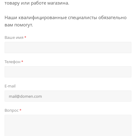
товару или работе магазина.
Наши квалифицированные специалисты обязательно
вам помогут.
Ваше имя
*
Телефон
*
E-mail
Вопрос
*