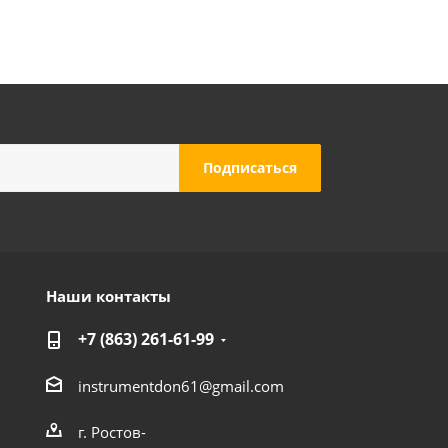
Наши контакты
+7 (863) 261-61-99
instrumentdon61@gmail.com
г. Ростов-