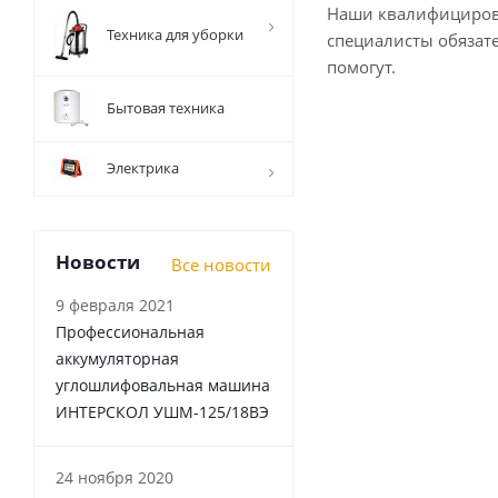
Наши квалифициро
Техника для уборки
специалисты обязат
помогут.
Бытовая техника
Электрика
Новости
Все новости
9 февраля 2021
Профессиональная
аккумуляторная
углошлифовальная машина
ИНТЕРСКОЛ УШМ-125/18ВЭ
24 ноября 2020