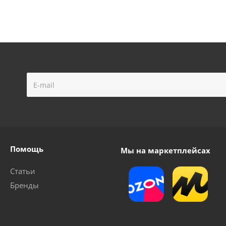
Помощь
Мы на маркетплейсах
Статьи
Бренды