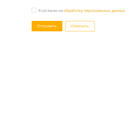
Я согласен на
обработку персональных данных
Отменить