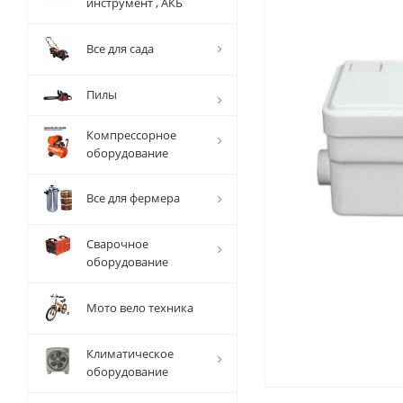
инструмент , АКБ
Все для сада
Пилы
Компрессорное
оборудование
Все для фермера
Сварочное
оборудование
Мото вело техника
Климатическое
оборудование