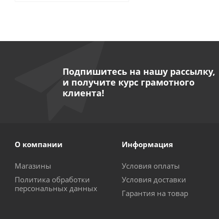
Подпишитесь на нашу рассылку,
и получите курс грамотного
клиента!
О компании
Информация
Магазины
Условия оплаты
Политика обработки
Условия доставки
персональных данных
Гарантия на товар