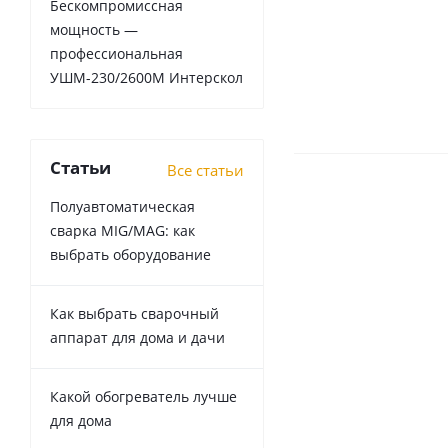
Бескомпромиссная
мощность —
профессиональная
УШМ-230/2600М Интерскол
Статьи
Все статьи
Полуавтоматическая
сварка MIG/MAG: как
выбрать оборудование
Как выбрать сварочный
аппарат для дома и дачи
Какой обогреватель лучше
для дома