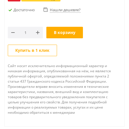
Достаточно
Нашли дешевле?
В корзину
Купить в 1 клик
Сайт носит исключительно информационный характер и
никакая информация, опубликованная на нём, не является
публичной офертой, определяемой положениями пункта 2
статьи 437 Гражданского кодекса Российской Федерации.
Производители вправе вносить изменения в технические
характеристики, названия, внешний вид и комплектацию
товаров без предварительного уведомления покупателя с
целью улучшения его свойств. Для получения подробной
информации о реализуемых товарах, услугах и их цене
необходимо обратиться к менеджерам