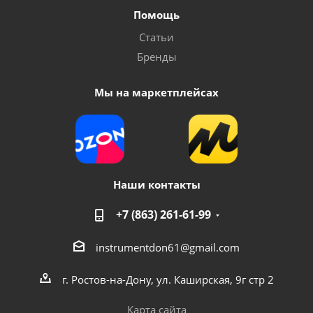
Помощь
Статьи
Бренды
Мы на маркетплейсах
Наши контакты
+7 (863) 261-61-99
instrumentdon61@gmail.com
г. Ростов-на-Дону, ул. Каширская, 9г стр 2
Карта сайта