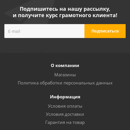
Подпишитесь на нашу рассылку,
и получите курс грамотного клиента!
О компании
Магазины
Политика обработки персональных данных
Информация
Условия оплаты
Условия доставки
Гарантия на товар