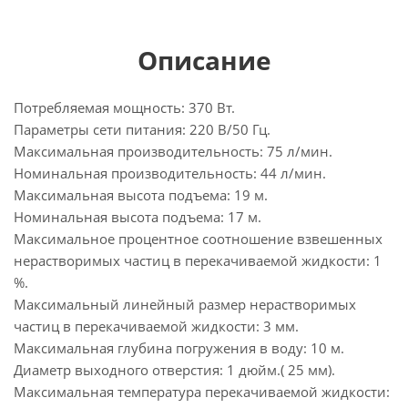
Описание
Потребляемая мощность: 370 Вт.
Параметры сети питания: 220 В/50 Гц.
Максимальная производительность: 75 л/мин.
Номинальная производительность: 44 л/мин.
Максимальная высота подъема: 19 м.
Номинальная высота подъема: 17 м.
Максимальное процентное соотношение взвешенных
нерастворимых частиц в перекачиваемой жидкости: 1
%.
Максимальный линейный размер нерастворимых
частиц в перекачиваемой жидкости: 3 мм.
Максимальная глубина погружения в воду: 10 м.
Диаметр выходного отверстия: 1 дюйм.( 25 мм).
Максимальная температура перекачиваемой жидкости: