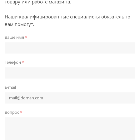
товару или работе магазина.
Наши квалифицированные специалисты обязательно
вам помогут.
Ваше имя
*
Телефон
*
E-mail
Вопрос
*