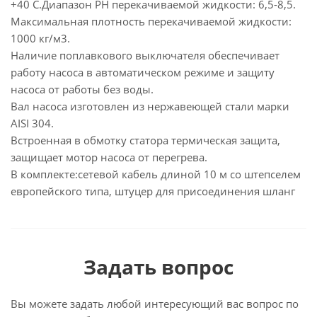
+40 С.Диапазон РН перекачиваемой жидкости: 6,5-8,5.
Максимальная плотность перекачиваемой жидкости:
1000 кг/м3.
Наличие поплавкового выключателя обеспечивает
работу насоса в автоматическом режиме и защиту
насоса от работы без воды.
Вал насоса изготовлен из нержавеющей стали марки
AISI 304.
Встроенная в обмотку статора термическая защита,
защищает мотор насоса от перегрева.
В комплекте:сетевой кабель длиной 10 м со штепселем
европейского типа, штуцер для присоединения шланг
Задать вопрос
Вы можете задать любой интересующий вас вопрос по