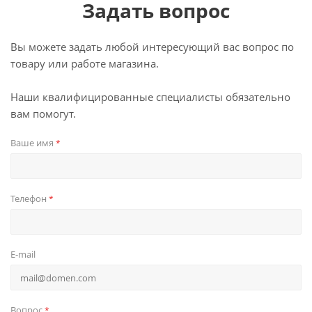
Задать вопрос
Вы можете задать любой интересующий вас вопрос по
товару или работе магазина.
Наши квалифицированные специалисты обязательно
вам помогут.
Ваше имя
*
Телефон
*
E-mail
Вопрос
*