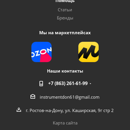
Помощь
Статьи
Бренды
Мы на маркетплейсах
Наши контакты
+7 (863) 261-61-99
instrumentdon61@gmail.com
г. Ростов-на-Дону, ул. Каширская, 9г стр 2
Карта сайта