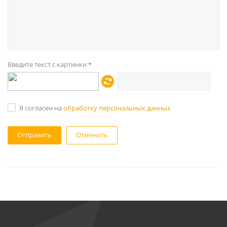
Введите текст с картинки
*
Я согласен на
обработку персональных данных
Отменить