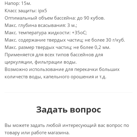
Напор: 15м.
Класс защиты: ipx5
Оптимальный объем бассейна: до 90 кубов.
Макс. глубина всасывания: 3 м.;
Макс. температура жидкости: +35оС;
Макс. содержание твердых частиц: не более 30 г/куб.
Макс. размер твердых частиц: не более 0,2 мм.
Применяется для всех типов бассейнов для
циркуляции, фильтрации воды.
Возможно использование для перекачки больших
количеств воды, капельного орошения и т.д.
Задать вопрос
Вы можете задать любой интересующий вас вопрос по
товару или работе магазина.