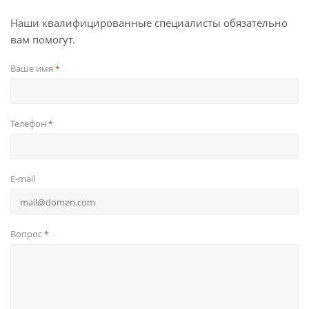
Наши квалифицированные специалисты обязательно
вам помогут.
Ваше имя
*
Телефон
*
E-mail
Вопрос
*