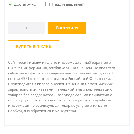
Достаточно
Нашли дешевле?
В корзину
Купить в 1 клик
Сайт носит исключительно информационный характер и
никакая информация, опубликованная на нём, не является
публичной офертой, определяемой положениями пункта 2
статьи 437 Гражданского кодекса Российской Федерации.
Производители вправе вносить изменения в технические
характеристики, названия, внешний вид и комплектацию
товаров без предварительного уведомления покупателя с
целью улучшения его свойств. Для получения подробной
информации о реализуемых товарах, услугах и их цене
необходимо обратиться к менеджерам