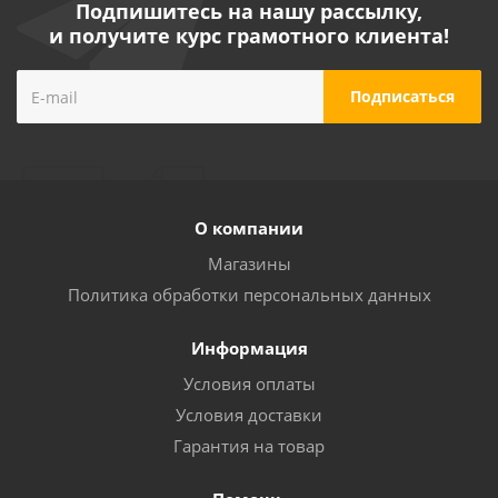
Подпишитесь на нашу рассылку,
и получите курс грамотного клиента!
О компании
Магазины
Политика обработки персональных данных
Информация
Условия оплаты
Условия доставки
Гарантия на товар