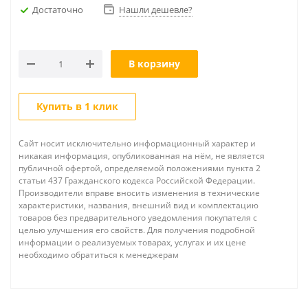
Достаточно
Нашли дешевле?
В корзину
Купить в 1 клик
Сайт носит исключительно информационный характер и
никакая информация, опубликованная на нём, не является
публичной офертой, определяемой положениями пункта 2
статьи 437 Гражданского кодекса Российской Федерации.
Производители вправе вносить изменения в технические
характеристики, названия, внешний вид и комплектацию
товаров без предварительного уведомления покупателя с
целью улучшения его свойств. Для получения подробной
информации о реализуемых товарах, услугах и их цене
необходимо обратиться к менеджерам