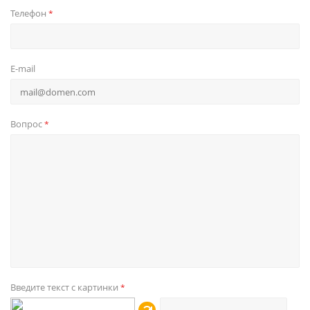
Телефон
*
E-mail
Вопрос
*
Введите текст с картинки
*