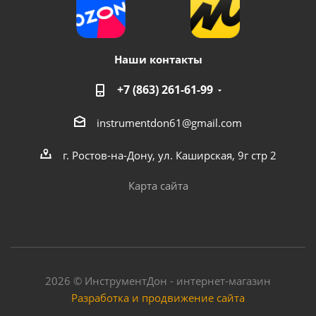
Наши контакты
+7 (863) 261-61-99
instrumentdon61@gmail.com
г. Ростов-на-Дону, ул. Каширская, 9г стр 2
Карта сайта
2026 © ИнструментДон - интернет-магазин
Разработка и продвижение сайта