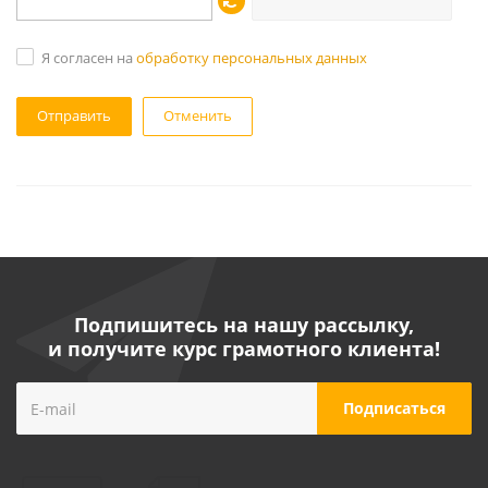
Я согласен на
обработку персональных данных
Отменить
Подпишитесь на нашу рассылку,
и получите курс грамотного клиента!