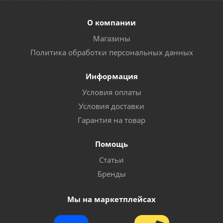
О компании
Магазины
Политика обработки персональных данных
Информация
Условия оплаты
Условия доставки
Гарантия на товар
Помощь
Статьи
Бренды
Мы на маркетплейсах