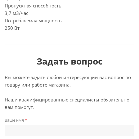
Пропускная способность
3,7 м3/час
Потребляемая мощность
250 Вт
Задать вопрос
Вы можете задать любой интересующий вас вопрос по
товару или работе магазина.
Наши квалифицированные специалисты обязательно
вам помогут.
Ваше имя
*