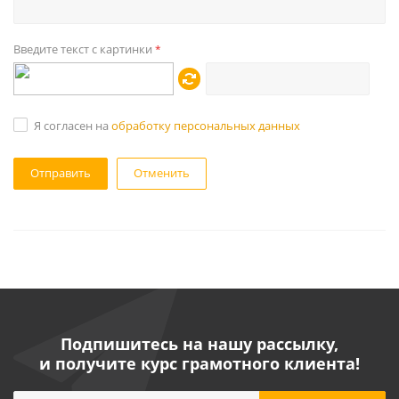
Введите текст с картинки
*
Я согласен на
обработку персональных данных
Отменить
Подпишитесь на нашу рассылку,
и получите курс грамотного клиента!