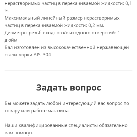
нерастворимых частиц в перекачиваемой жидкости: 0,1
%.
Максимальный линейный размер нерастворимых
частиц в перекачиваемой жидкости: 0,2 мм.
Диаметры резьб входного/выходного отверстий: 1
дюйм.
Вал изготовлен из высококачественной нержавеющей
стали марки AISI 304.
Задать вопрос
Вы можете задать любой интересующий вас вопрос по
товару или работе магазина.
Наши квалифицированные специалисты обязательно
вам помогут.