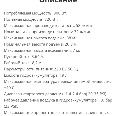
Потребляемая мощность: 800 Вт.
Полезная мощность: 720 Вт.
Максимальная производительность: 58 л/мин.
Номинальная производительность: 32 л/мин.
Максимальная высота подъема: 38 м.
Номинальная высота подъема: 20,8 м.
Максимальная высота всасывания: 7 м.
Пусковой ток: 3,64 А.
Рабочий ток: 18,2 А.
Параметры сети питания: 220 В./ 50 Гц.
Емкость гидроаккумулятора: 19 л.
Максимальная температура перекачиваемой жидкости:
+40 С.
Диапазон стартового давления: 1,4-2,4 бар( 20-35 PSI).
Рабочее давление воздуха в гидроаккумуляторе: 1,6 бар
(23 PSI).
Максимальное процентное соотношение взвешенных