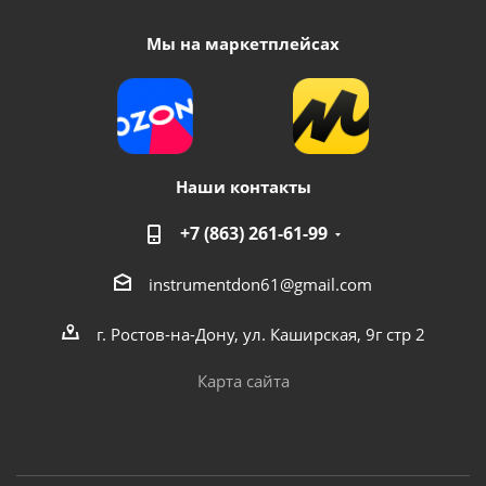
Мы на маркетплейсах
Наши контакты
+7 (863) 261-61-99
instrumentdon61@gmail.com
г. Ростов-на-Дону, ул. Каширская, 9г стр 2
Карта сайта