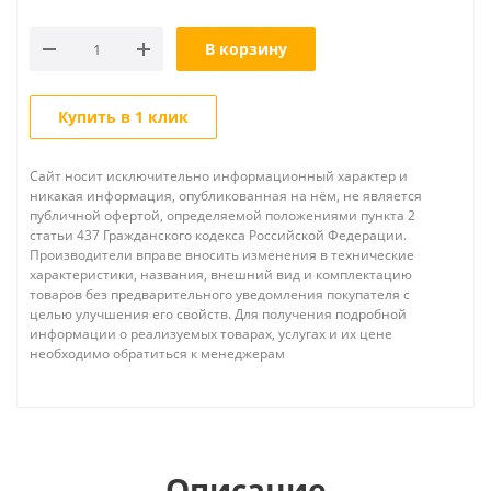
В корзину
Купить в 1 клик
Сайт носит исключительно информационный характер и
никакая информация, опубликованная на нём, не является
публичной офертой, определяемой положениями пункта 2
статьи 437 Гражданского кодекса Российской Федерации.
Производители вправе вносить изменения в технические
характеристики, названия, внешний вид и комплектацию
товаров без предварительного уведомления покупателя с
целью улучшения его свойств. Для получения подробной
информации о реализуемых товарах, услугах и их цене
необходимо обратиться к менеджерам
Описание