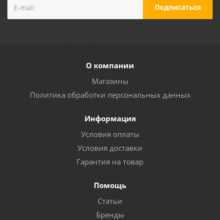
О компании
Магазины
Политика обработки персональных данных
Информация
Условия оплаты
Условия доставки
Гарантия на товар
Помощь
Статьи
Бренды