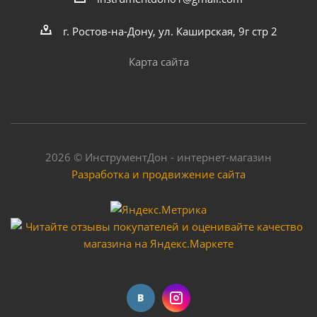
г. Ростов-на-Дону, ул. Каширская, 9г стр 2
Карта сайта
2026 © ИнструментДон - интернет-магазин
Разработка и продвижение сайта