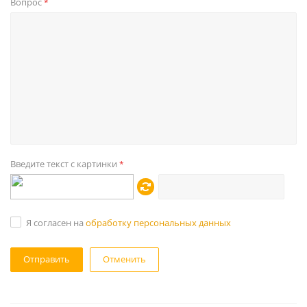
Вопрос
*
Введите текст с картинки
*
Я согласен на
обработку персональных данных
Отменить