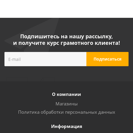
Подпишитесь на нашу рассылку,
и получите курс грамотного клиента!
О компании
Магазины
Политика обработки персональных данных
Информация