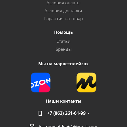
Условия оплаты
Условия доставки
Гарантия на товар
Помощь
Статьи
Бренды
Мы на маркетплейсах
Наши контакты
+7 (863) 261-61-99
instrumentdon61@gmail.com