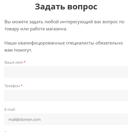
Задать вопрос
Вы можете задать любой интересующий вас вопрос по
товару или работе магазина.
Наши квалифицированные специалисты обязательно
вам помогут.
Ваше имя
*
Телефон
*
E-mail