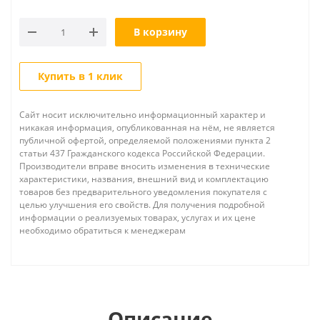
В корзину
Купить в 1 клик
Сайт носит исключительно информационный характер и
никакая информация, опубликованная на нём, не является
публичной офертой, определяемой положениями пункта 2
статьи 437 Гражданского кодекса Российской Федерации.
Производители вправе вносить изменения в технические
характеристики, названия, внешний вид и комплектацию
товаров без предварительного уведомления покупателя с
целью улучшения его свойств. Для получения подробной
информации о реализуемых товарах, услугах и их цене
необходимо обратиться к менеджерам
Описание