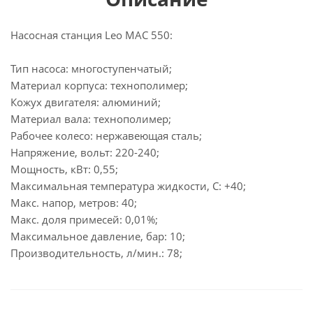
Насосная станция Leo MAC 550:
Тип насоса: многоступенчатый;
Материал корпуса: технополимер;
Кожух двигателя: алюминий;
Материал вала: технополимер;
Рабочее колесо: нержавеющая сталь;
Напряжение, вольт: 220-240;
Мощность, кВт: 0,55;
Максимальная температура жидкости, С: +40;
Макс. напор, метров: 40;
Макс. доля примесей: 0,01%;
Максимальное давление, бар: 10;
Производительность, л/мин.: 78;