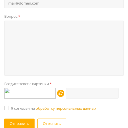
Вопрос
*
Введите текст с картинки
*
Я согласен на
обработку персональных данных
Отменить