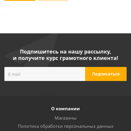
Подпишитесь на нашу рассылку,
и получите курс грамотного клиента!
О компании
Магазины
Политика обработки персональных данных