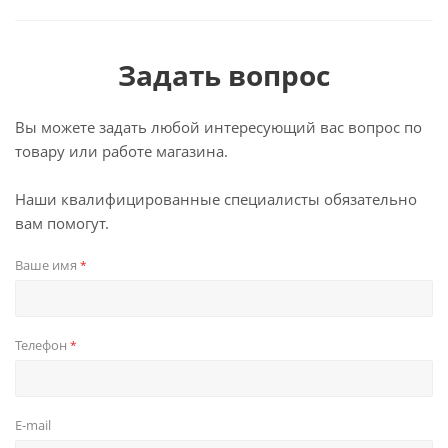
Задать вопрос
Вы можете задать любой интересующий вас вопрос по
товару или работе магазина.
Наши квалифицированные специалисты обязательно
вам помогут.
Ваше имя
*
Телефон
*
E-mail