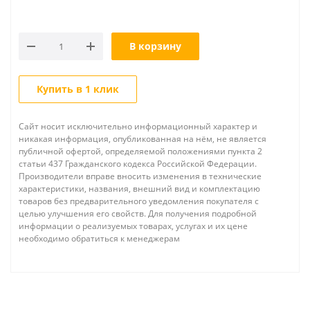
В корзину
Купить в 1 клик
Сайт носит исключительно информационный характер и
никакая информация, опубликованная на нём, не является
публичной офертой, определяемой положениями пункта 2
статьи 437 Гражданского кодекса Российской Федерации.
Производители вправе вносить изменения в технические
характеристики, названия, внешний вид и комплектацию
товаров без предварительного уведомления покупателя с
целью улучшения его свойств. Для получения подробной
информации о реализуемых товарах, услугах и их цене
необходимо обратиться к менеджерам