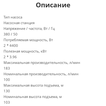
Описание
Тип насоса
Насосная станция
Напряжение / частота, Вт / Гц
380 / 50
Потребляемая мощность, Вт
2 * 4400
Полезная мощность, кВт
2 * 3.96
Максимальная производительность, л/мин
183
Номинальная производительность, л/мин
100
Максимальная высота подъема, м
130
Номинальная высота подъема, м
103