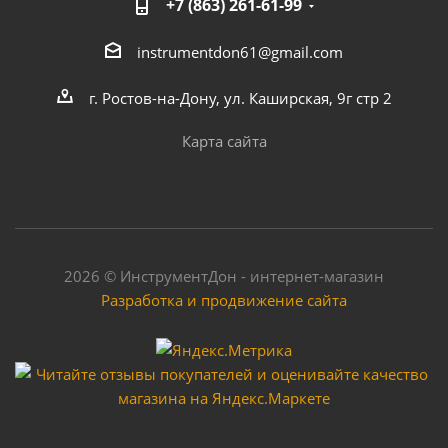
+7 (863) 261-61-99
instrumentdon61@gmail.com
г. Ростов-на-Дону, ул. Каширская, 9г стр 2
Карта сайта
2026 © ИнструментДон - интернет-магазин
Разработка и продвижение сайта