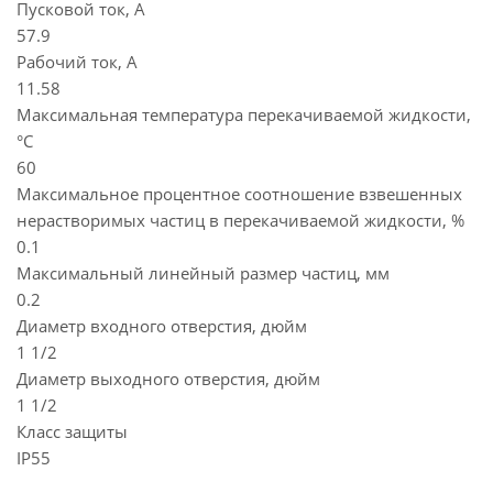
Пусковой ток, А
57.9
Рабочий ток, А
11.58
Максимальная температура перекачиваемой жидкости,
°C
60
Максимальное процентное соотношение взвешенных
нерастворимых частиц в перекачиваемой жидкости, %
0.1
Максимальный линейный размер частиц, мм
0.2
Диаметр входного отверстия, дюйм
1 1/2
Диаметр выходного отверстия, дюйм
1 1/2
Класс защиты
IP55