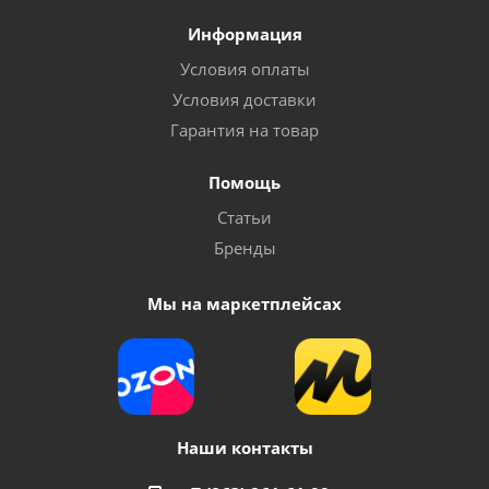
Информация
Условия оплаты
Условия доставки
Гарантия на товар
Помощь
Статьи
Бренды
Мы на маркетплейсах
Наши контакты