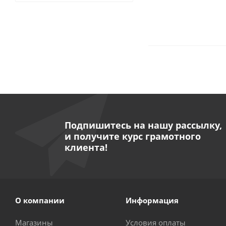
Подпишитесь на нашу рассылку,
и получите курс грамотного
клиента!
О компании
Информация
Магазины
Условия оплаты