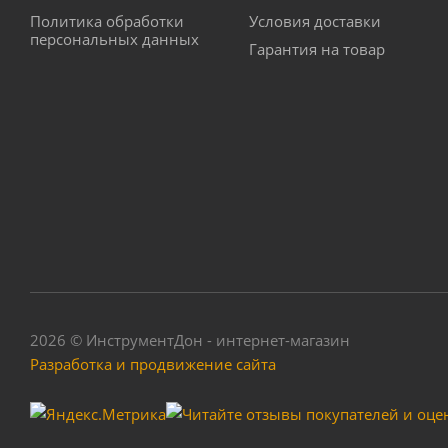
Политика обработки
Условия доставки
персональных данных
Гарантия на товар
2026 © ИнструментДон - интернет-магазин
Разработка и продвижение сайта