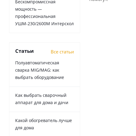
Бескомпромиссная
мощность —
профессиональная
УШМ-230/2600М Интерскол
Статьи
Все статьи
Полуавтоматическая
сварка MIG/MAG: как
выбрать оборудование
Как выбрать сварочный
аппарат для дома и дачи
Какой обогреватель лучше
для дома