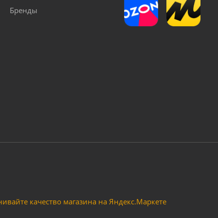
Бренды