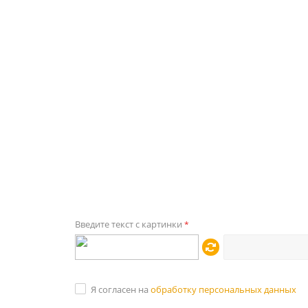
Введите текст с картинки
*
Я согласен на
обработку персональных данных