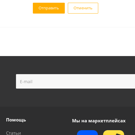
Отменить
Помощь
Мы на маркетплейсах
Статьи