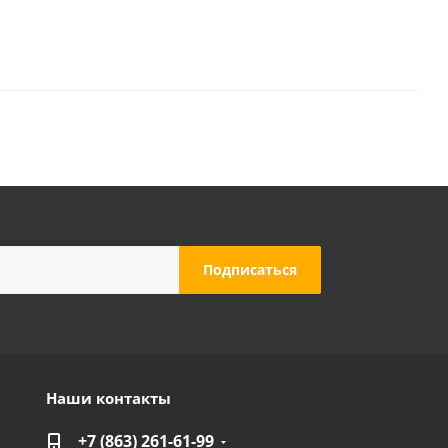
Наши контакты
+7 (863) 261-61-99