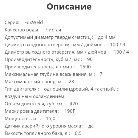
Описание
Серия: FoxWeld
Качество воды : Чистая
Допустимый диаметр твердых частиц : до 4 мм
Диаметр входного отверстия, мм / дюймов : 100 / 4
Диаметр выходного отверстия, мм / дюймов : 100 / 4
Производительность, куб.м / час : 90
Производительность, л / мин : 1500
Максимальная глубина всасывания, м : 7
Максимальный напор, м : 28
Тип двигателя : одноцилиндровый, 4-тактный, с
воздушным охлаждением
Объём двигателя, куб. см : 420
Маркировка двигателя : 190F
Мощность, л.с. : 15,0
Датчик аварийного уровня масла : да
Ёмкость топливного бака, л : 6,5