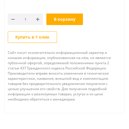
В корзину
Купить в 1 клик
Сайт носит исключительно информационный характер и
никакая информация, опубликованная на нём, не является
публичной офертой, определяемой положениями пункта 2
статьи 437 Гражданского кодекса Российской Федерации.
Производители вправе вносить изменения в технические
характеристики, названия, внешний вид и комплектацию
товаров без предварительного уведомления покупателя с
целью улучшения его свойств. Для получения подробной
информации о реализуемых товарах, услугах и их цене
необходимо обратиться к менеджерам