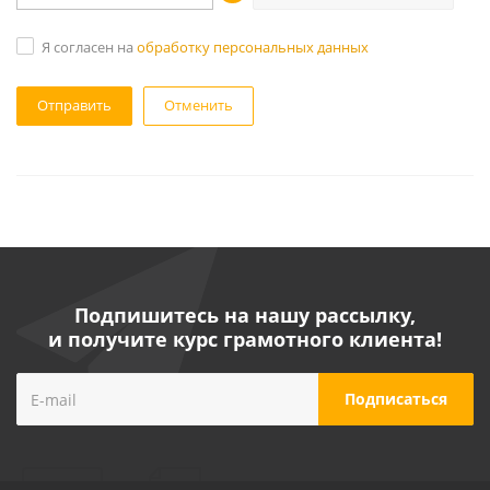
Я согласен на
обработку персональных данных
Отменить
Подпишитесь на нашу рассылку,
и получите курс грамотного клиента!