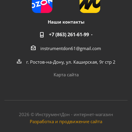
Наши контакты
+7 (863) 261-61-99
instrumentdon61@gmail.com
г. Ростов-на-Дону, ул. Каширская, 9г стр 2
Карта сайта
2026 © ИнструментДон - интернет-магазин
Разработка и продвижение сайта