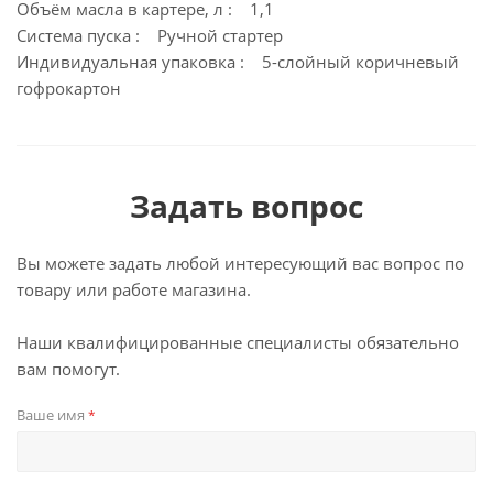
Объём масла в картере, л : 1,1
Система пуска : Ручной стартер
Индивидуальная упаковка : 5-слойный коричневый
гофрокартон
Задать вопрос
Вы можете задать любой интересующий вас вопрос по
товару или работе магазина.
Наши квалифицированные специалисты обязательно
вам помогут.
Ваше имя
*