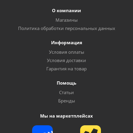
О компании
Магазины
Политика обработки персональных данных
Информация
Условия оплаты
Условия доставки
Гарантия на товар
Помощь
Статьи
Бренды
Мы на маркетплейсах