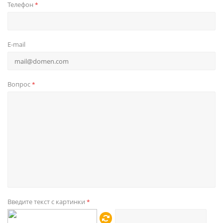
Телефон
*
E-mail
Вопрос
*
Введите текст с картинки
*