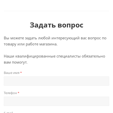
Задать вопрос
Вы можете задать любой интересующий вас вопрос по
товару или работе магазина.
Наши квалифицированные специалисты обязательно
вам помогут.
Ваше имя
*
Телефон
*