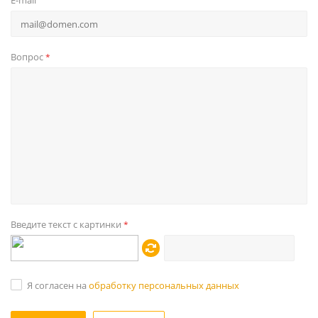
E-mail
Вопрос
*
Введите текст с картинки
*
Я согласен на
обработку персональных данных