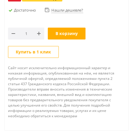
Достаточно
Нашли дешевле?
В корзину
Купить в 1 клик
Сайт носит исключительно информационный характер и
никакая информация, опубликованная на нём, не является
публичной офертой, определяемой положениями пункта 2
статьи 437 Гражданского кодекса Российской Федерации.
Производители вправе вносить изменения в технические
характеристики, названия, внешний вид и комплектацию
товаров без предварительного уведомления покупателя с
целью улучшения его свойств. Для получения подробной
информации о реализуемых товарах, услугах и их цене
необходимо обратиться к менеджерам