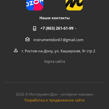
Наши контакты
+7 (863) 261-61-99
instrumentdon61@gmail.com
г. Ростов-на-Дону, ул. Каширская, 9г стр 2
Карта сайта
2026 © ИнструментДон - интернет-магазин
Разработка и продвижение сайта