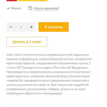
Много
Нашли дешевле?
В корзину
Купить в 1 клик
Сайт носит исключительно информационный характер и
никакая информация, опубликованная на нём, не является
публичной офертой, определяемой положениями пункта 2
статьи 437 Гражданского кодекса Российской Федерации.
Производители вправе вносить изменения в технические
характеристики, названия, внешний вид и комплектацию
товаров без предварительного уведомления покупателя с
целью улучшения его свойств. Для получения подробной
информации о реализуемых товарах, услугах и их цене
необходимо обратиться к менеджерам