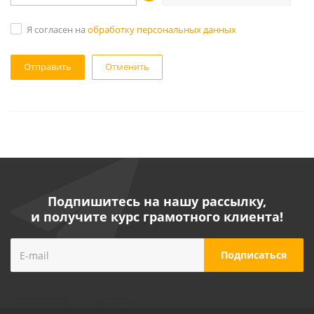
Я согласен на
обработку персональных данных
Отменить
Подпишитесь на нашу рассылку,
и получите курс грамотного клиента!