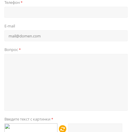
Телефон
*
E-mail
Вопрос
*
Введите текст с картинки
*