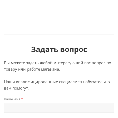
Задать вопрос
Вы можете задать любой интересующий вас вопрос по
товару или работе магазина.
Наши квалифицированные специалисты обязательно
вам помогут.
Ваше имя
*