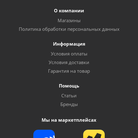
О компании
Магазины
Политика обработки персональных данных
Информация
Условия оплаты
Условия доставки
Гарантия на товар
Помощь
Статьи
Бренды
Мы на маркетплейсах