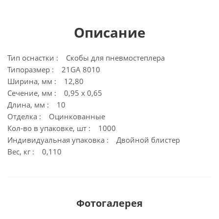
Описание
Тип оснастки : Скобы для пневмостеплера
Типоразмер : 21GA 8010
Ширина, мм : 12,80
Сечение, мм : 0,95 х 0,65
Длина, мм : 10
Отделка : Оцинкованные
Кол-во в упаковке, шт : 1000
Индивидуальная упаковка : Двойной блистер
Вес, кг : 0,110
Фотогалерея