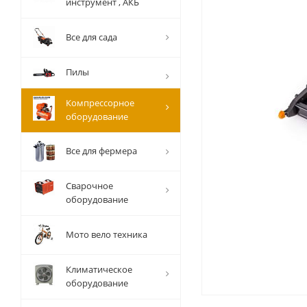
инструмент , АКБ
Все для сада
Пилы
Компрессорное
оборудование
Все для фермера
Сварочное
оборудование
Мото вело техника
Климатическое
оборудование