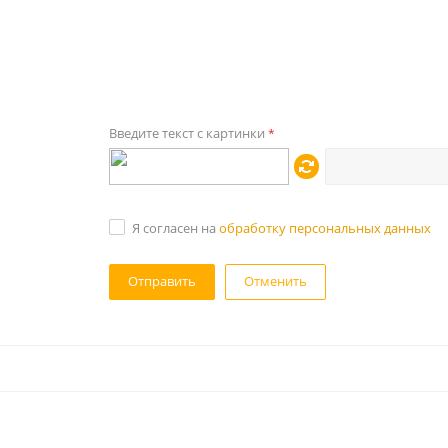
Введите текст с картинки
*
Я согласен на
обработку персональных данных
Отменить