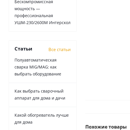
Бескомпромиссная
мощность —
профессиональная
УШМ-230/2600М Интерскол
Статьи
Все статьи
Полуавтоматическая
сварка MIG/MAG: как
выбрать оборудование
Как выбрать сварочный
аппарат для дома и дачи
Какой обогреватель лучше
для дома
Похожие товары