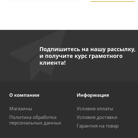
Подпишитесь на нашу рассылку,
и получите курс грамотного
клиента!
Пистолет продуво
О компании
Информация
Магазины
Условия оплаты
Политика обработки
Условия доставки
персональных данных
Гарантия на товар