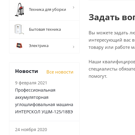
Техника для уборки
Задать во
Бытовая техника
Вы можете задать л
интересующий вас в
Электрика
товару или работе м
Наши квалифициро
специалисты обязат
Новости
Все новости
помогут.
9 февраля 2021
Профессиональная
аккумуляторная
углошлифовальная машина
ИНТЕРСКОЛ УШМ-125/18ВЭ
24 ноября 2020