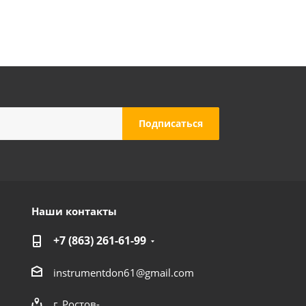
Наши контакты
+7 (863) 261-61-99
instrumentdon61@gmail.com
г. Ростов-