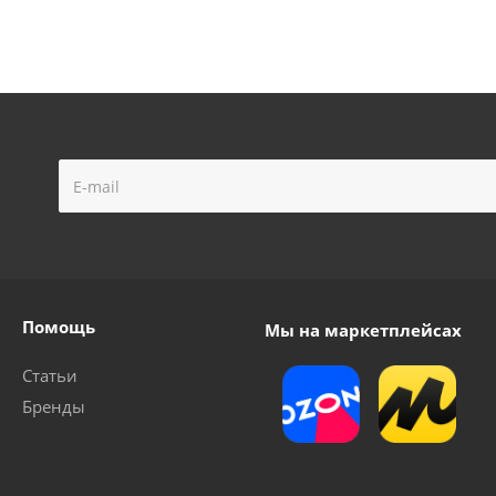
Помощь
Мы на маркетплейсах
Статьи
Бренды