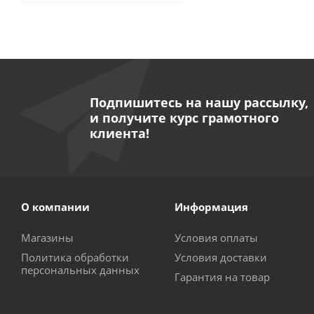
Подпишитесь на нашу рассылку,
и получите курс грамотного
клиента!
О компании
Информация
Магазины
Условия оплаты
Политика обработки
Условия доставки
персональных данных
Гарантия на товар