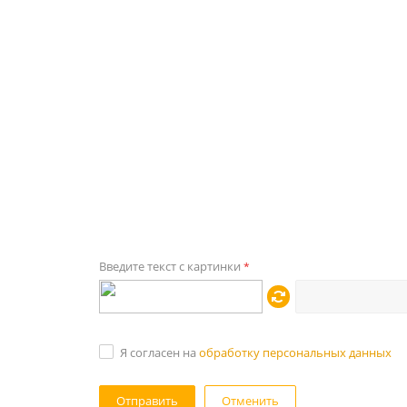
Введите текст с картинки
*
Я согласен на
обработку персональных данных
Отменить