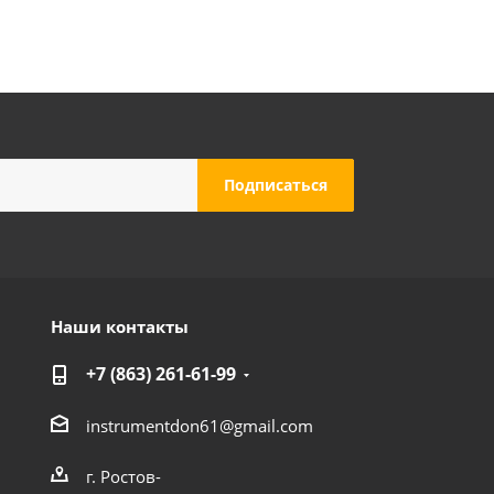
Наши контакты
+7 (863) 261-61-99
instrumentdon61@gmail.com
г. Ростов-