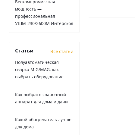
Бескомпромиссная
мощность —
профессиональная
УШМ-230/2600М Интерскол
Статьи
Все статьи
Полуавтоматическая
сварка MIG/MAG: как
выбрать оборудование
Как выбрать сварочный
аппарат для дома и дачи
Какой обогреватель лучше
для дома