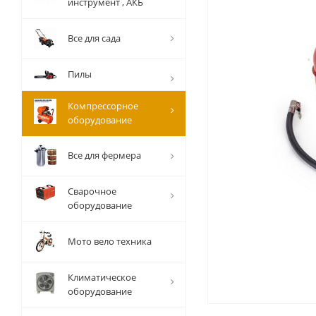
инструмент , АКБ
Все для сада
Пилы
Компрессорное
оборудование
Все для фермера
Сварочное
оборудование
Мото вело техника
Климатическое
оборудование