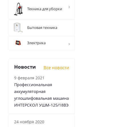
Техника для уборки
Бытовая техника
Электрика
Новости
Все новости
9 февраля 2021
Профессиональная
аккумуляторная
углошлифовальная машина
ИНТЕРСКОЛ УШМ-125/18ВЭ
24 ноября 2020