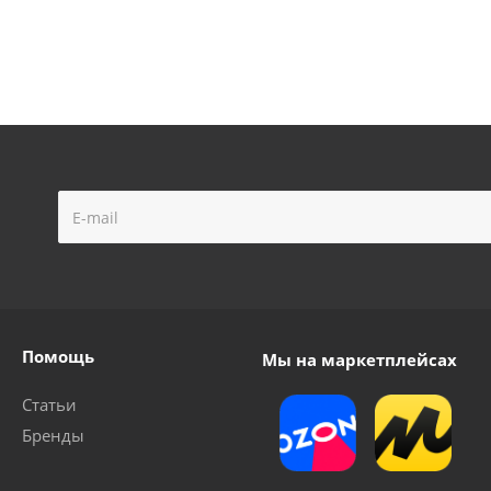
Помощь
Мы на маркетплейсах
Статьи
Бренды