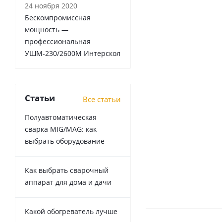
24 ноября 2020
Бескомпромиссная
мощность —
профессиональная
УШМ-230/2600М Интерскол
Статьи
Все статьи
Полуавтоматическая
сварка MIG/MAG: как
выбрать оборудование
Как выбрать сварочный
аппарат для дома и дачи
Какой обогреватель лучше