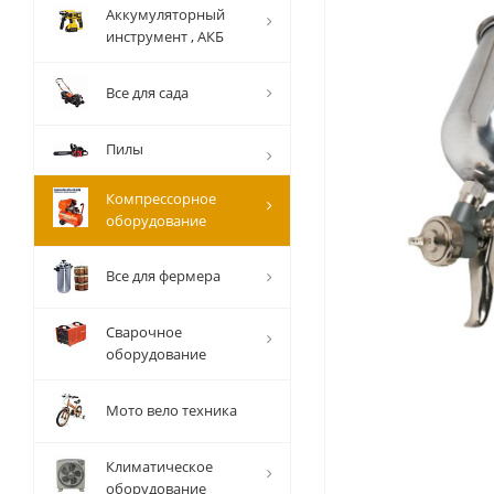
Аккумуляторный
инструмент , АКБ
Все для сада
Пилы
Компрессорное
оборудование
Все для фермера
Сварочное
оборудование
Мото вело техника
Климатическое
оборудование