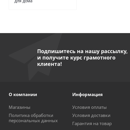
для дома
Подпишитесь на нашу рассылку,
и получите курс грамотного
клиента!
О компании
Информация
Магазины
Условия оплаты
Политика обработки
Условия доставки
персональных данных
Гарантия на товар