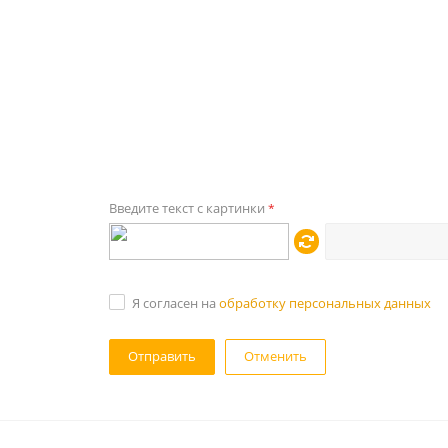
Введите текст с картинки
*
Я согласен на
обработку персональных данных
Отменить