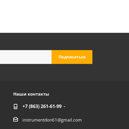
Наши контакты
+7 (863) 261-61-99
instrumentdon61@gmail.com