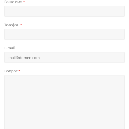
Ваше имя
*
Телефон
*
E-mail
Вопрос
*