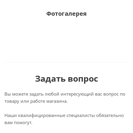
Фотогалерея
Задать вопрос
Вы можете задать любой интересующий вас вопрос по
товару или работе магазина.
Наши квалифицированные специалисты обязательно
вам помогут.