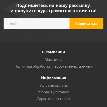
Подпишитесь на нашу рассылку,
и получите курс грамотного клиента!
Компрессор безмасляный AERO 180/0F N10
Много
О компании
Магазины
Политика обработки персональных данных
Информация
Условия оплаты
Условия доставки
Гарантия на товар