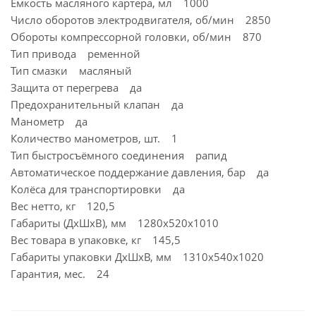
Ёмкость масляного картера, мл 1000
Число оборотов электродвигателя, об/мин 2850
Обороты компрессорной головки, об/мин 870
Тип привода ременной
Тип смазки масляный
Защита от перегрева да
Предохранительный клапан да
Манометр да
Количество манометров, шт. 1
Тип быстросъёмного соединения рапид
Автоматическое поддержание давления, бар да
Колёса для транспортировки да
Вес нетто, кг 120,5
Габариты (ДхШхВ), мм 1280х520х1010
Вес товара в упаковке, кг 145,5
Габариты упаковки ДхШхВ, мм 1310x540x1020
Гарантия, мес. 24