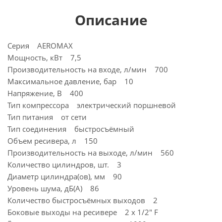
Описание
Серия AEROMAX
Мощность, кВт 7,5
Производительность на входе, л/мин 700
Максимальное давление, бар 10
Напряжение, В 400
Тип компрессора электрический поршневой
Тип питания от сети
Тип соединения быстросъёмный
Объем ресивера, л 150
Производительность на выходе, л/мин 560
Количество цилиндров, шт. 3
Диаметр цилиндра(ов), мм 90
Уровень шума, дБ(А) 86
Количество быстросъёмных выходов 2
Боковые выходы на ресивере 2 х 1/2" F