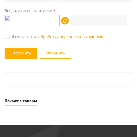
Введите текст с картинки
*
Я согласен на
обработку персональных данных
Отменить
Похожие товары