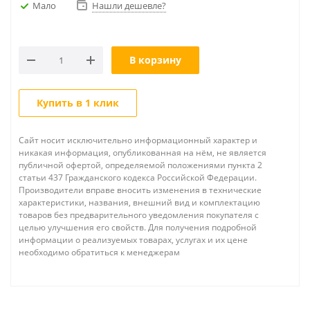
Мало
Нашли дешевле?
В корзину
Купить в 1 клик
Сайт носит исключительно информационный характер и
никакая информация, опубликованная на нём, не является
публичной офертой, определяемой положениями пункта 2
статьи 437 Гражданского кодекса Российской Федерации.
Производители вправе вносить изменения в технические
характеристики, названия, внешний вид и комплектацию
товаров без предварительного уведомления покупателя с
целью улучшения его свойств. Для получения подробной
информации о реализуемых товарах, услугах и их цене
необходимо обратиться к менеджерам