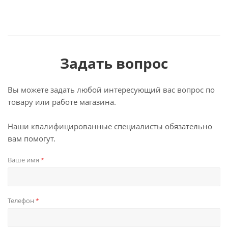
Задать вопрос
Вы можете задать любой интересующий вас вопрос по
товару или работе магазина.
Наши квалифицированные специалисты обязательно
вам помогут.
Ваше имя
*
Телефон
*