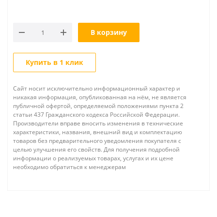
В корзину
Купить в 1 клик
Сайт носит исключительно информационный характер и
никакая информация, опубликованная на нём, не является
публичной офертой, определяемой положениями пункта 2
статьи 437 Гражданского кодекса Российской Федерации.
Производители вправе вносить изменения в технические
характеристики, названия, внешний вид и комплектацию
товаров без предварительного уведомления покупателя с
целью улучшения его свойств. Для получения подробной
информации о реализуемых товарах, услугах и их цене
необходимо обратиться к менеджерам