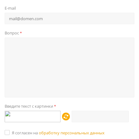
E-mail
Вопрос
*
Введите текст с картинки
*
Я согласен на
обработку персональных данных