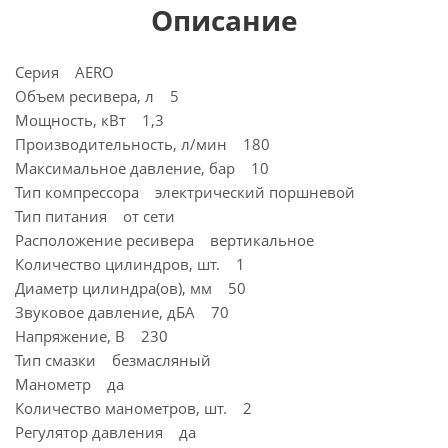
Описание
Серия AERO
Объем ресивера, л 5
Мощность, кВт 1,3
Производительность, л/мин 180
Максимальное давление, бар 10
Тип компрессора электрический поршневой
Тип питания от сети
Расположение ресивера вертикальное
Количество цилиндров, шт. 1
Диаметр цилиндра(ов), мм 50
Звуковое давление, дБА 70
Напряжение, В 230
Тип смазки безмасляный
Манометр да
Количество манометров, шт. 2
Регулятор давления да