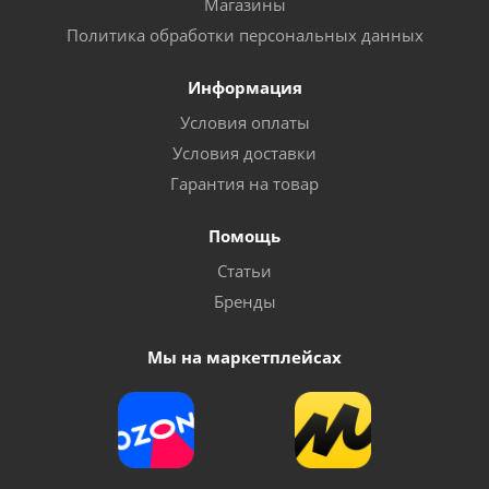
Магазины
Политика обработки персональных данных
Информация
Условия оплаты
Условия доставки
Гарантия на товар
Помощь
Статьи
Бренды
Мы на маркетплейсах