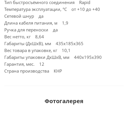
Тип быстросъёмного соединения Rapid
Температура эксплуатации, °C от +10 до +40
Сетевой шнур да
Длина кабеля питания, м 1,9
Ручка для переноски да
Вес нетто, кг 8,64
Габариты (ДхШхВ), мм 435х185х365
Вес товара в упаковке, кг 10,1
Габариты упаковки ДхШхВ, мм 440x195x390
Гарантия, мес. 12
Страна производства КНР
Фотогалерея