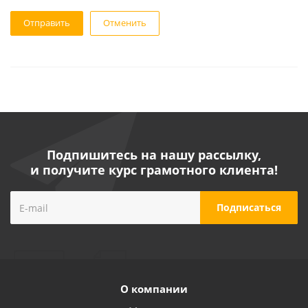
Отменить
Подпишитесь на нашу рассылку,
и получите курс грамотного клиента!
О компании