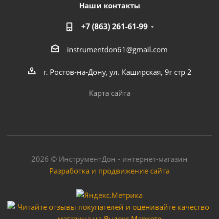
Наши контакты
+7 (863) 261-61-99
instrumentdon61@gmail.com
г. Ростов-на-Дону, ул. Каширская, 9г стр 2
Карта сайта
2026 © ИнструментДон - интернет-магазин
Разработка и продвижение сайта