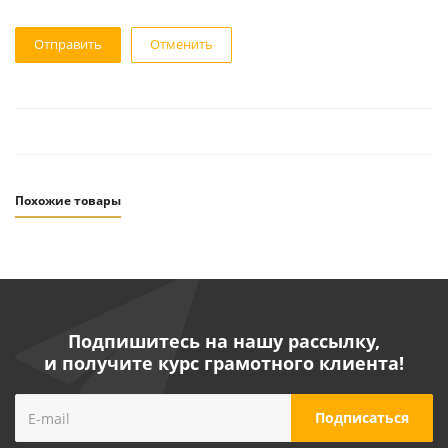
Отменить
Похожие товары
Подпишитесь на нашу рассылку,
и получите курс грамотного клиента!