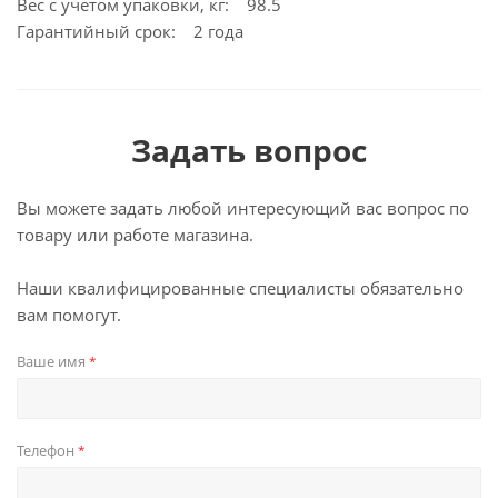
Вес с учетом упаковки, кг: 98.5
Гарантийный срок: 2 года
Задать вопрос
Вы можете задать любой интересующий вас вопрос по
товару или работе магазина.
Наши квалифицированные специалисты обязательно
вам помогут.
Ваше имя
*
Телефон
*