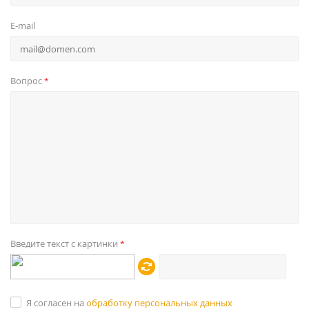
E-mail
Вопрос
*
Введите текст с картинки
*
Я согласен на
обработку персональных данных