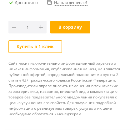
Достаточно
Нашли дешевле?
В корзину
Купить в 1 клик
Сайт носит исключительно информационный характер и
никакая информация, опубликованная на нём, не является
публичной офертой, определяемой положениями пункта 2
статьи 437 Гражданского кодекса Российской Федерации.
Производители вправе вносить изменения в технические
характеристики, названия, внешний вид и комплектацию
товаров без предварительного уведомления покупателя с
целью улучшения его свойств. Для получения подробной
информации о реализуемых товарах, услугах и их цене
необходимо обратиться к менеджерам