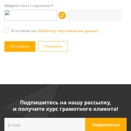
Введите текст с картинки
*
Я согласен на
обработку персональных данных
Отменить
Подпишитесь на нашу рассылку,
и получите курс грамотного клиента!