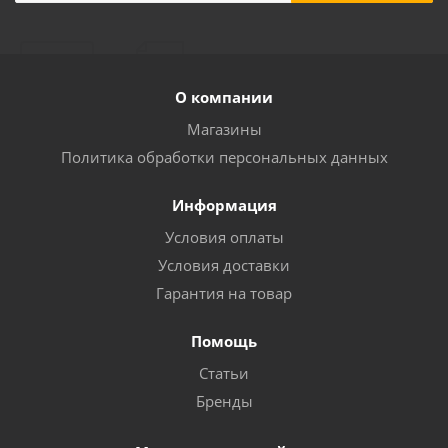
О компании
Магазины
Политика обработки персональных данных
Информация
Условия оплаты
Условия доставки
Гарантия на товар
Помощь
Статьи
Бренды