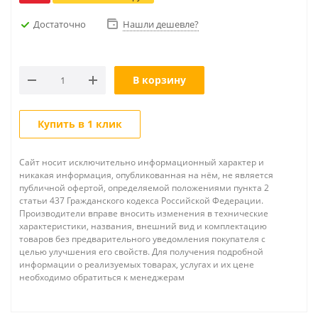
Достаточно
Нашли дешевле?
В корзину
Купить в 1 клик
Сайт носит исключительно информационный характер и
никакая информация, опубликованная на нём, не является
публичной офертой, определяемой положениями пункта 2
статьи 437 Гражданского кодекса Российской Федерации.
Производители вправе вносить изменения в технические
характеристики, названия, внешний вид и комплектацию
товаров без предварительного уведомления покупателя с
целью улучшения его свойств. Для получения подробной
информации о реализуемых товарах, услугах и их цене
необходимо обратиться к менеджерам