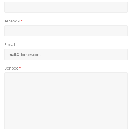
Телефон
*
E-mail
Вопрос
*