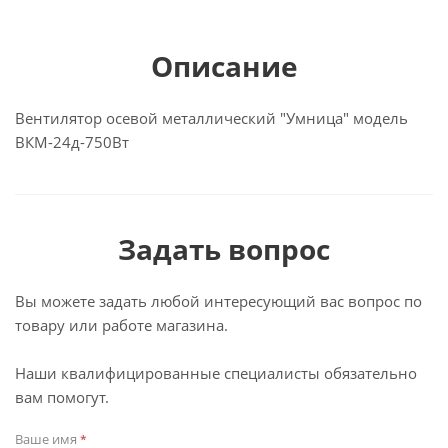
Описание
Вентилятор осевой металлический "Умница" модель
ВКМ-24д-750Вт
Задать вопрос
Вы можете задать любой интересующий вас вопрос по
товару или работе магазина.
Наши квалифицированные специалисты обязательно
вам помогут.
Ваше имя
*