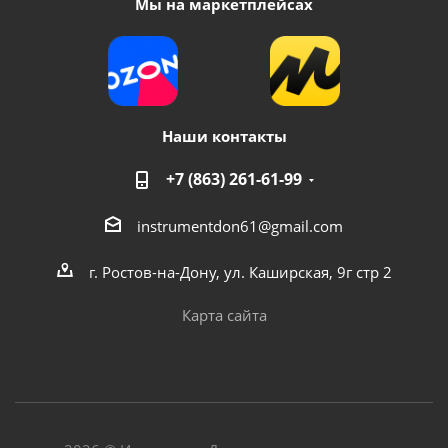
Мы на маркетплейсах
Наши контакты
+7 (863) 261-61-99
instrumentdon61@gmail.com
г. Ростов-на-Дону, ул. Каширская, 9г стр 2
Карта сайта