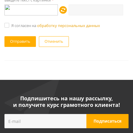
Введите текст с картинки
*
Я согласен на
обработку персональных данных
Отменить
Подпишитесь на нашу рассылку,
и получите курс грамотного клиента!