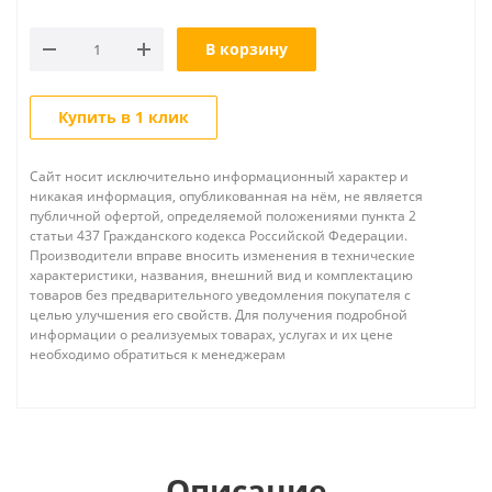
В корзину
Купить в 1 клик
Сайт носит исключительно информационный характер и
никакая информация, опубликованная на нём, не является
публичной офертой, определяемой положениями пункта 2
статьи 437 Гражданского кодекса Российской Федерации.
Производители вправе вносить изменения в технические
характеристики, названия, внешний вид и комплектацию
товаров без предварительного уведомления покупателя с
целью улучшения его свойств. Для получения подробной
информации о реализуемых товарах, услугах и их цене
необходимо обратиться к менеджерам
Описание