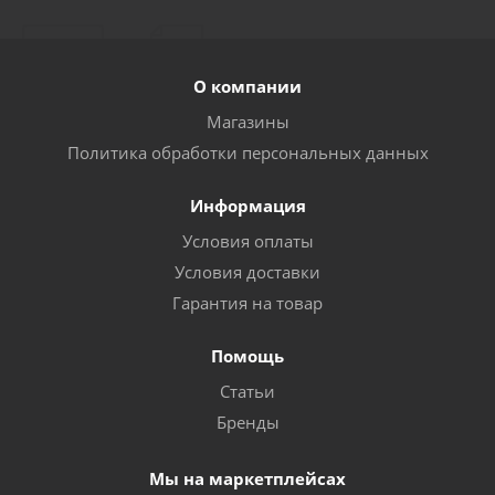
О компании
Магазины
Политика обработки персональных данных
Информация
Условия оплаты
Условия доставки
Гарантия на товар
Помощь
Статьи
Бренды
Мы на маркетплейсах