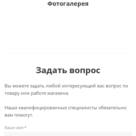
Фотогалерея
Задать вопрос
Вы можете задать любой интересующий вас вопрос по
товару или работе магазина.
Наши квалифицированные специалисты обязательно
вам помогут.
Ваше имя
*