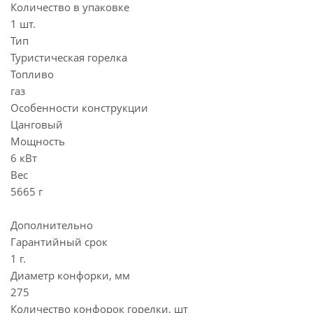
Количество в упаковке
1 шт.
Тип
Туристическая горелка
Топливо
газ
Особенности конструкции
Цанговый
Мощность
6 кВт
Вес
5665 г
Дополнительно
Гарантийный срок
1 г.
Диаметр конфорки, мм
275
Количество конфорок горелки, шт