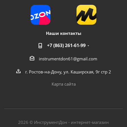
Наши контакты
+7 (863) 261-61-99
instrumentdon61@gmail.com
г. Ростов-на-Дону, ул. Каширская, 9г стр 2
Карта сайта
2026 © ИнструментДон - интернет-магазин