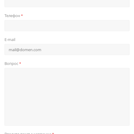
Телефон
*
E-mail
Вопрос
*