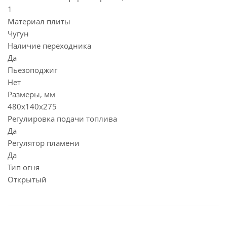
1
Материал плиты
Чугун
Наличие переходника
Да
Пьезоподжиг
Нет
Размеры, мм
480x140x275
Регулировка подачи топлива
Да
Регулятор пламени
Да
Тип огня
Открытый