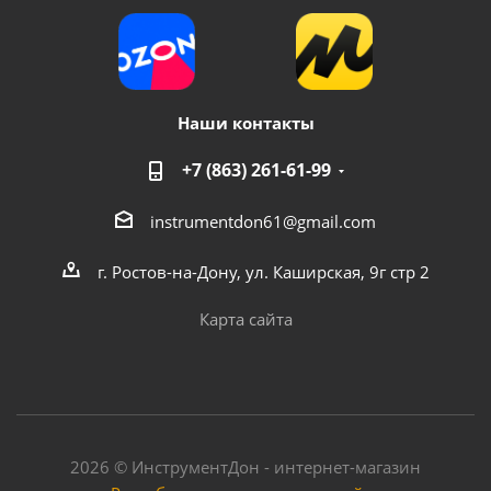
Наши контакты
+7 (863) 261-61-99
instrumentdon61@gmail.com
г. Ростов-на-Дону, ул. Каширская, 9г стр 2
Карта сайта
2026 © ИнструментДон - интернет-магазин