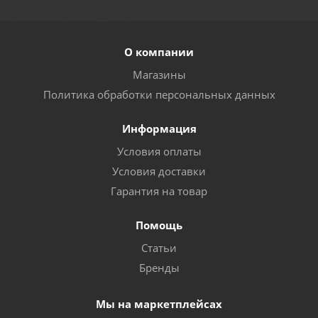
О компании
Магазины
Политика обработки персональных данных
Информация
Условия оплаты
Условия доставки
Гарантия на товар
Помощь
Статьи
Бренды
Мы на маркетплейсах