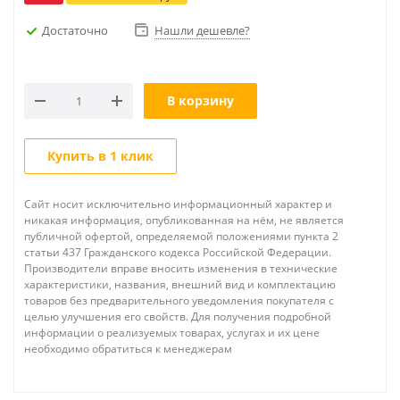
Достаточно
Нашли дешевле?
В корзину
Купить в 1 клик
Сайт носит исключительно информационный характер и
никакая информация, опубликованная на нём, не является
публичной офертой, определяемой положениями пункта 2
статьи 437 Гражданского кодекса Российской Федерации.
Производители вправе вносить изменения в технические
характеристики, названия, внешний вид и комплектацию
товаров без предварительного уведомления покупателя с
целью улучшения его свойств. Для получения подробной
информации о реализуемых товарах, услугах и их цене
необходимо обратиться к менеджерам