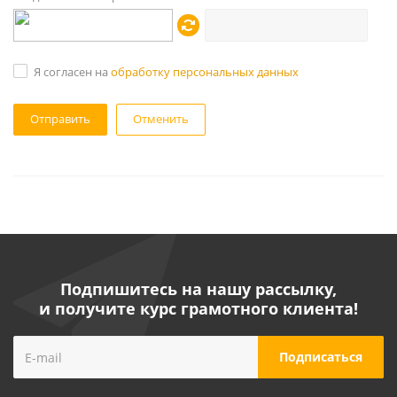
Я согласен на
обработку персональных данных
Отменить
Подпишитесь на нашу рассылку,
и получите курс грамотного клиента!