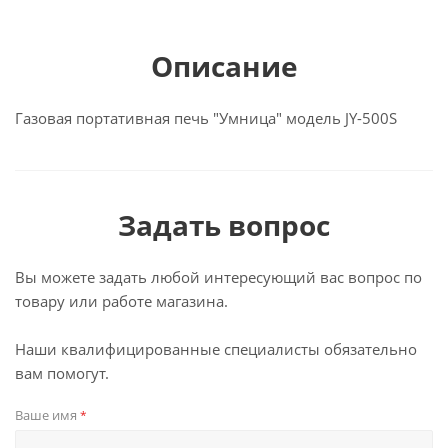
Описание
Газовая портативная печь "Умница" модель JY-500S
Задать вопрос
Вы можете задать любой интересующий вас вопрос по
товару или работе магазина.
Наши квалифицированные специалисты обязательно
вам помогут.
Ваше имя
*