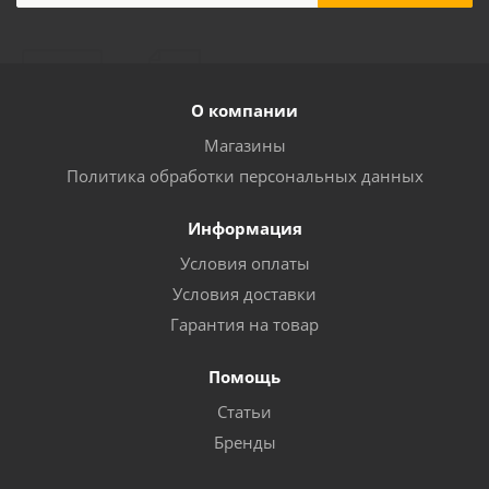
О компании
Магазины
Политика обработки персональных данных
Информация
Условия оплаты
Условия доставки
Гарантия на товар
Помощь
Статьи
Бренды