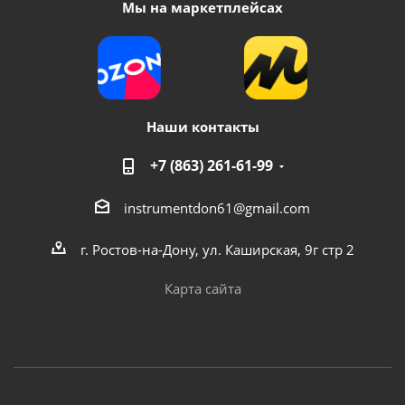
Мы на маркетплейсах
Наши контакты
+7 (863) 261-61-99
instrumentdon61@gmail.com
г. Ростов-на-Дону, ул. Каширская, 9г стр 2
Карта сайта