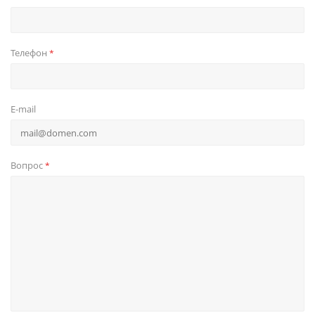
Телефон
*
E-mail
Вопрос
*