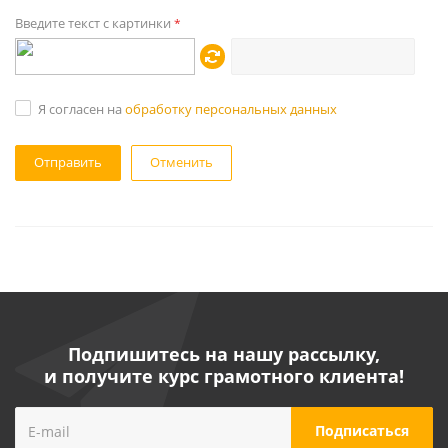
Введите текст с картинки
*
Я согласен на
обработку персональных данных
Отменить
Подпишитесь на нашу рассылку,
и получите курс грамотного клиента!