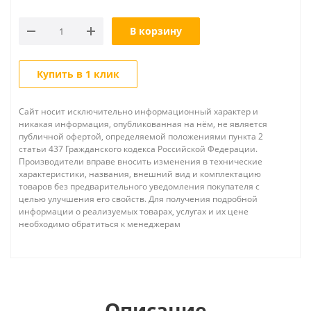
В корзину
Купить в 1 клик
Сайт носит исключительно информационный характер и
никакая информация, опубликованная на нём, не является
публичной офертой, определяемой положениями пункта 2
статьи 437 Гражданского кодекса Российской Федерации.
Производители вправе вносить изменения в технические
характеристики, названия, внешний вид и комплектацию
товаров без предварительного уведомления покупателя с
целью улучшения его свойств. Для получения подробной
информации о реализуемых товарах, услугах и их цене
необходимо обратиться к менеджерам
Описание