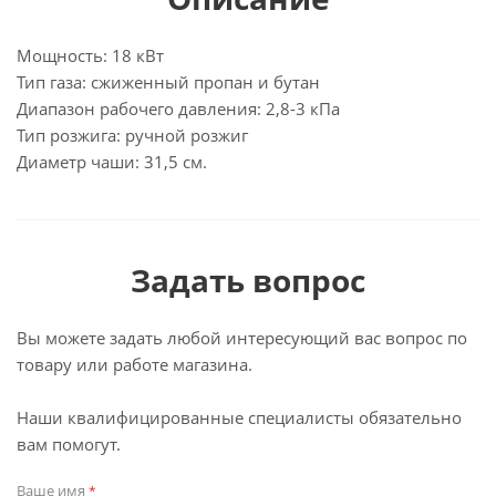
Мощность: 18 кВт
Тип газа: сжиженный пропан и бутан
Диапазон рабочего давления: 2,8-3 кПа
Тип розжига: ручной розжиг
Диаметр чаши: 31,5 см.
Задать вопрос
Вы можете задать любой интересующий вас вопрос по
товару или работе магазина.
Наши квалифицированные специалисты обязательно
вам помогут.
Ваше имя
*