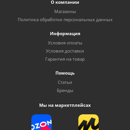
О компании
Магазины
Политика обработки персональных данных
Информация
Условия оплаты
Условия доставки
Гарантия на товар
Помощь
Статьи
Бренды
Мы на маркетплейсах