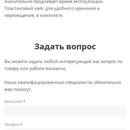
значительно продлевает время эксплуатации.
Пластиковый кейс для удобного хранения и
перемещения, в комплекте.
Задать вопрос
Вы можете задать любой интересующий вас вопрос по
товару или работе магазина.
Наши квалифицированные специалисты обязательно
вам помогут.
Ваше имя
*
Телефон
*