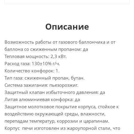
Описание
Возможность работы от газового баллончика и от
баллона со сжиженным пропаном: да
Тепловая мощность: 2,3 кВт.
Расход газа: 130±10% г/ч.
Количество конфорок: 1.
Тип газа: сжиженный пропан, бутан.
Система зажигания: пьезорозжиг.
Защитный клапан избыточного давления: да
Литая алюминиевая конфорка: да
Защитное молотковое покрытие корпуса, стойкое к
воздействию окружающей среды, влажности,
перепадам температур, коррозии и царапинам.
Корпус печи изготовлен из жароупорной стали, что