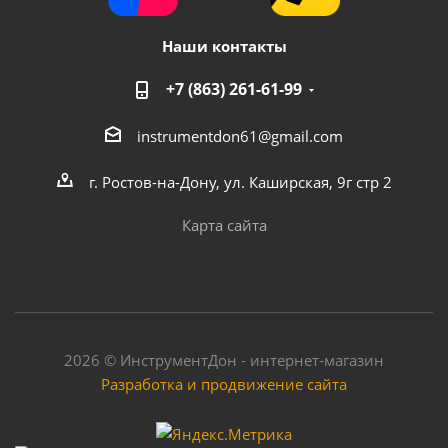
Наши контакты
+7 (863) 261-61-99
instrumentdon61@gmail.com
г. Ростов-на-Дону, ул. Каширская, 9г стр 2
Карта сайта
2026 © ИнструментДон - интернет-магазин
Разработка и продвижение сайта