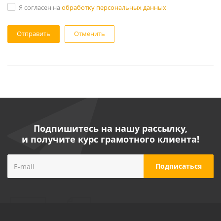
Я согласен на
обработку персональных данных
Отменить
Подпишитесь на нашу рассылку,
и получите курс грамотного клиента!