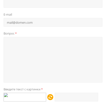
E-mail
Вопрос
*
Введите текст с картинки
*