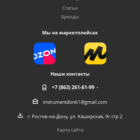
Статьи
Бренды
Мы на маркетплейсах
Наши контакты
+7 (863) 261-61-99
instrumentdon61@gmail.com
г. Ростов-на-Дону, ул. Каширская, 9г стр 2
Карта сайта