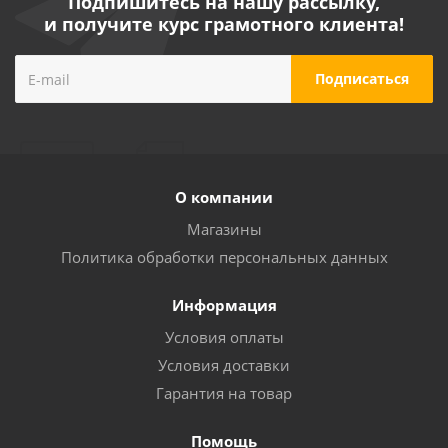
Подпишитесь на нашу рассылку,
и получите курс грамотного клиента!
О компании
Магазины
Политика обработки персональных данных
Информация
Условия оплаты
Условия доставки
Гарантия на товар
Помощь