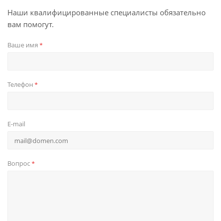
Наши квалифицированные специалисты обязательно
вам помогут.
Ваше имя
*
Телефон
*
E-mail
Вопрос
*