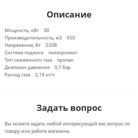
Описание
Мощность, кВт 30
Производительность, м3 650
Напряжение, Вт 220В
Система поджига пьезорозжиг
Тип сжиженного газа пропан
Диапазон давления 0,7 бар
Расход газа 2,18 кг/ч
Задать вопрос
Вы можете задать любой интересующий вас вопрос по
товару или работе магазина.