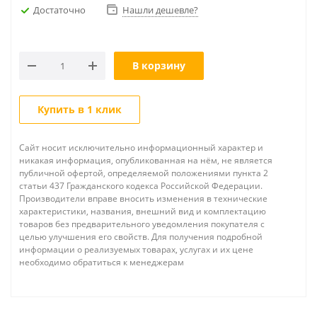
Достаточно
Нашли дешевле?
В корзину
Купить в 1 клик
Сайт носит исключительно информационный характер и
никакая информация, опубликованная на нём, не является
публичной офертой, определяемой положениями пункта 2
статьи 437 Гражданского кодекса Российской Федерации.
Производители вправе вносить изменения в технические
характеристики, названия, внешний вид и комплектацию
товаров без предварительного уведомления покупателя с
целью улучшения его свойств. Для получения подробной
информации о реализуемых товарах, услугах и их цене
необходимо обратиться к менеджерам