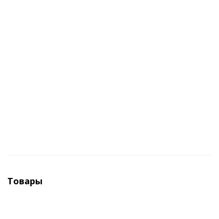
Товары