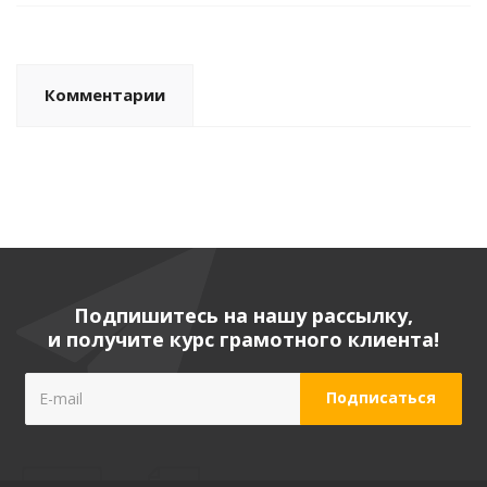
Комментарии
Подпишитесь на нашу рассылку,
и получите курс грамотного клиента!