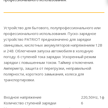
Устройство для бытового, полупрофессионального или
профессионального использования. Пуско-зарядное
устройство PATRIOT предназначено для зарядки
свинцовых, кислотных аккумуляторов напряжением 12В
и 24В. Облегчения запуска автомобиля в холодную
погоду. 6 ступеней тока зарядки. Ускоренный режим
зарядки с повышенным током. Таймер отключения.
Амперметр, защита от перегрузки, неправильной
полярности, короткого замыкания, колеса для
транспортировки.
Входное напряжение
220,50Hz, 1ф
Количество ступеней зарядки
6