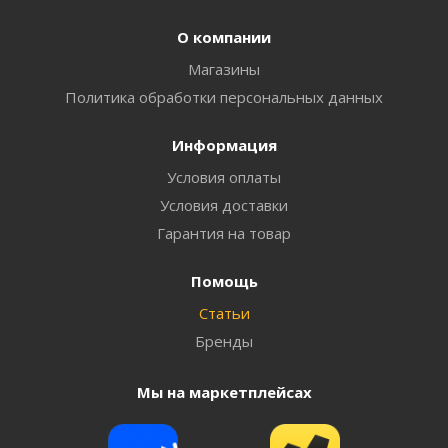
О компании
Магазины
Политика обработки персональных данных
Информация
Условия оплаты
Условия доставки
Гарантия на товар
Помощь
Статьи
Бренды
Мы на маркетплейсах