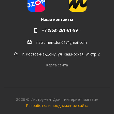
Наши контакты
+7 (863) 261-61-99
instrumentdon61@gmail.com
г. Ростов-на-Дону, ул. Каширская, 9г стр 2
Карта сайта
2026 © ИнструментДон - интернет-магазин
Разработка и продвижение сайта