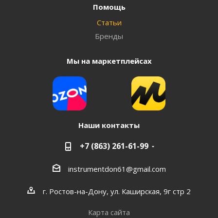
Помощь
Статьи
Бренды
Мы на маркетплейсах
Наши контакты
+7 (863) 261-61-99
instrumentdon61@gmail.com
г. Ростов-на-Дону, ул. Каширская, 9г стр 2
Карта сайта