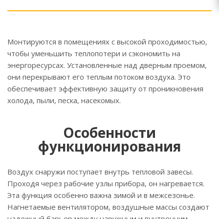
Монтируются в помещениях с высокой проходимостью,
чтобы уменьшить теплопотери и сэкономить на
энергоресурсах. Установленные над дверным проемом,
они перекрывают его теплым потоком воздуха. Это
обеспечивает эффективную защиту от проникновения
холода, пыли, песка, насекомых.
Особенности
функционирования
Воздух снаружи поступает внутрь тепловой завесы.
Проходя через рабочие узлы прибора, он нагревается.
Эта функция особенно важна зимой и в межсезонье.
Нагнетаемые вентилятором, воздушные массы создают
надежный барьер между наружным и внутренним