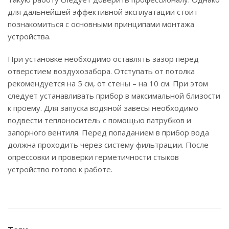
для дальнейшей эффективной эксплуатации стоит
познакомиться с основными принципами монтажа
устройства.
При установке необходимо оставлять зазор перед
отверстием воздухозабора. Отступать от потолка
рекомендуется на 5 см, от стены – на 10 см. При этом
следует устанавливать прибор в максимальной близости
к проему. Для запуска водяной завесы необходимо
подвести теплоноситель с помощью патрубков и
запорного вентиля. Перед попаданием в прибор вода
должна проходить через систему фильтрации. После
опрессовки и проверки герметичности стыков
устройство готово к работе.