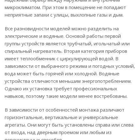
микроклиматом. При этом в помещение не попадают
неприятные запахи с улицы, выхлопные газы и дым.
Все разновидности моделей можно разделить на
электрические и водяные. Основой работы первой
группы устройств является трубчатый, игольчатый или
спиральный нагреватель. Вторая категория приборов
имеет теплообменник с циркулирующей водой. В
зависимости от выбранного режима и погодных условий,
вода может быть горячей или холодной. Водяные
устройства отличаются меньшим энергопотреблением.
Однако их установка требует профессиональных
навыков, поэтому такие модели менее востребованы.
В зависимости от особенностей монтажа различают
горизонтальные, вертикальные и универсальные
агрегаты. Они могут быть установлены справа или слева
от входа, над дверным проемом или любым из
перечисленных способов.