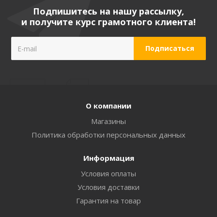
Подпишитесь на нашу рассылку,
и получите курс грамотного клиента!
О компании
Магазины
Политика обработки персональных данных
Информация
Условия оплаты
Условия доставки
Гарантия на товар