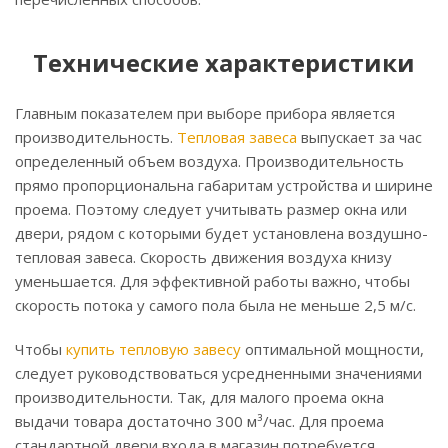
Технические характеристики
Главным показателем при выборе прибора является
производительность.
Тепловая завеса
выпускает за час
определенный объем воздуха. Производительность
прямо пропорциональна габаритам устройства и ширине
проема. Поэтому следует учитывать размер окна или
двери, рядом с которыми будет установлена воздушно-
тепловая завеса. Скорость движения воздуха книзу
уменьшается. Для эффективной работы важно, чтобы
скорость потока у самого пола была не меньше 2,5 м/с.
Чтобы
купить тепловую завесу
оптимальной мощности,
следует руководствоваться усредненными значениями
производительности. Так, для малого проема окна
выдачи товара достаточно 300 м³/час. Для проема
стандартной двери входа в магазин потребуется