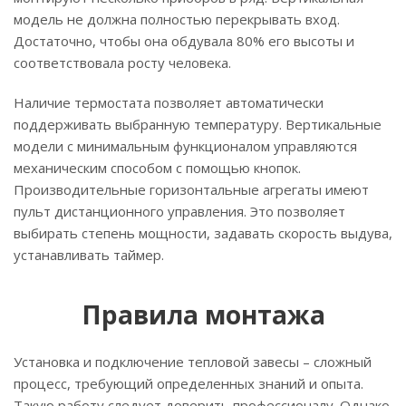
модель не должна полностью перекрывать вход.
Достаточно, чтобы она обдувала 80% его высоты и
соответствовала росту человека.
Наличие термостата позволяет автоматически
поддерживать выбранную температуру. Вертикальные
модели с минимальным функционалом управляются
механическим способом с помощью кнопок.
Производительные горизонтальные агрегаты имеют
пульт дистанционного управления. Это позволяет
выбирать степень мощности, задавать скорость выдува,
устанавливать таймер.
Правила монтажа
Установка и подключение тепловой завесы – сложный
процесс, требующий определенных знаний и опыта.
Такую работу следует доверить профессионалу. Однако