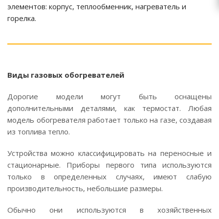
элементов: корпус, теплообменник, нагреватель и
горелка.
Виды газовых обогревателей
Дорогие модели могут быть оснащены
дополнительными деталями, как термостат. Любая
модель обогревателя работает только на газе, создавая
из топлива тепло.
Устройства можно классифицировать на переносные и
стационарные. Приборы первого типа используются
только в определенных случаях, имеют слабую
производительность, небольшие размеры.
Обычно они используются в хозяйственных