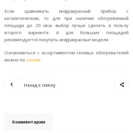
Если сравнивать инфракрасный прибор с
каталитическим, то для при наличии обогреваемой
площади до 20 кв.м. выбор лучше сделать в пользу
второго варианта. А для больших площадей
рекомендуется покупать инфракрасные модели.
Ознакомиться с ассортиментом газовых обогревателей
можно по
ссылке
Назад к списку
Комментарии