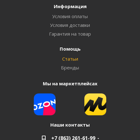
Информация
Условия оплаты
Условия доставки
Гарантия на товар
Помощь
Статьи
Бренды
Мы на маркетплейсах
Наши контакты
+7 (863) 261-61-99