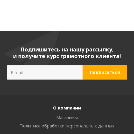
Подпишитесь на нашу рассылку,
и получите курс грамотного клиента!
О компании
Магазины
Политика обработки персональных данных