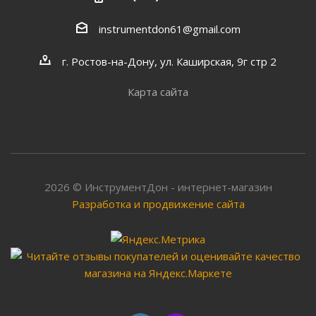
instrumentdon61@gmail.com
г. Ростов-на-Дону, ул. Каширская, 9г стр 2
Карта сайта
2026 © ИнструментДон - интернет-магазин
Разработка и продвижение сайта