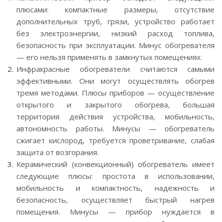
плюсами: компактные размеры, отсутствие
дополнительных труб, грязи, устройство работает
без электроэнергии, низкий расход топлива,
безопасность при эксплуатации. Минус обогревателя
— его нельзя применять в замкнутых помещениях.
Инфракрасные обогреватели считаются самыми
эффективными. Они могут осуществлять обогрев
тремя методами. Плюсы приборов — осуществление
открытого и закрытого обогрева, большая
территория действия устройства, мобильность,
автономность работы. Минусы — обогреватель
сжигает кислород, требуется проветривание, слабая
защита от возгорания.
Керамический (конвекционный) обогреватель имеет
следующие плюсы: простота в использовании,
мобильность и компактность, надежность и
безопасность, осуществляет быстрый нагрев
помещения. Минусы — прибор нуждается в