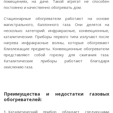
помещениях, на даче. Такой агрегат не способен
постоянно и качественно обогревать дом.
Стационарные обогреватели работают на основе
магистрального, баллонного газа. Они делятся на
несколько категорий: инфракрасные, конвекционные,
каталитические. Приборы первого типа излучают после
нагрева инфракрасные волны, которые обогревают
близлежащие предметы. Конвекционные обогреватели
представляют собой горелку для сжигания газа.
Каталитические приборы работают благодаря
окислению газа.
Преимущества и недостатки газовых
обогревателей:
Каталитический прибор обладает следующими