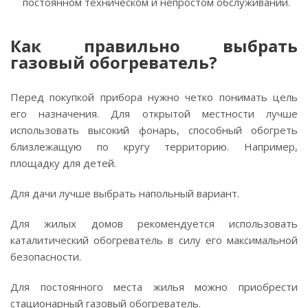
постоянном техническом и непростом обслуживании.
Как правильно выбрать
газовый обогреватель?
Перед покупкой прибора нужно четко понимать цель
его назначения. Для открытой местности лучше
использовать высокий фонарь, способный обогреть
близлежащую по кругу территорию. Например,
площадку для детей.
Для дачи лучше выбрать напольный вариант.
Для жилых домов рекомендуется использовать
каталитический обогреватель в силу его максимальной
безопасности.
Для постоянного места жилья можно приобрести
стационарный газовый обогреватель.