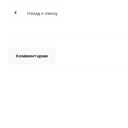
Назад к списку
Комментарии