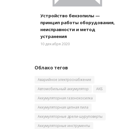
Устройство бензопилы —
принцип работы оборудования,
неисправности и метод
устранения
10 декабря 2020
Облако тегов
Аварийное электроснабжение
Автомобильный аккумулятор
АКБ
Аккумуляторная газонокосилка
Аккумуляторная цепная пила
Аккумуляторные дрели-шуруповерты
Аккумуляторные инструменты