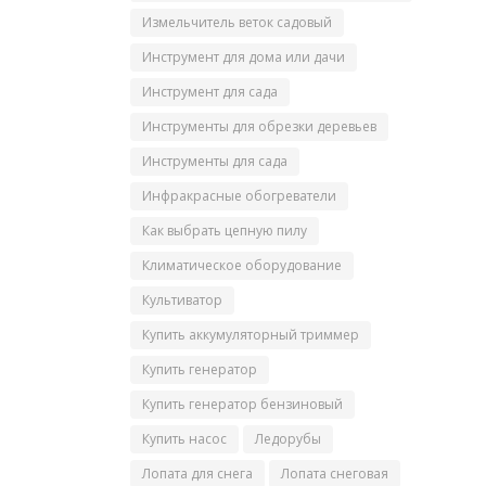
Измельчитель веток садовый
Инструмент для дома или дачи
Инструмент для сада
Инструменты для обрезки деревьев
Инструменты для сада
Инфракрасные обогреватели
Как выбрать цепную пилу
Климатическое оборудование
Культиватор
Купить аккумуляторный триммер
Купить генератор
Купить генератор бензиновый
Купить насос
Ледорубы
Лопата для снега
Лопата снеговая