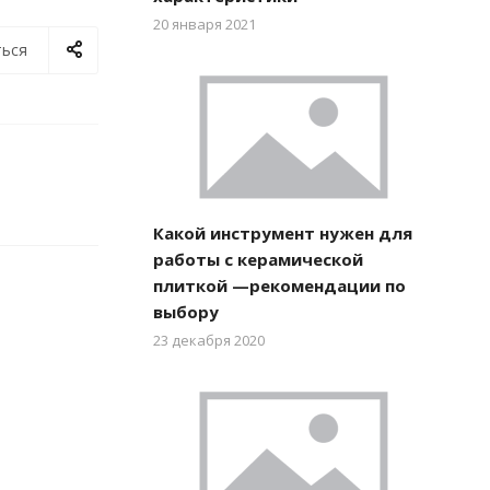
20 января 2021
ься
Какой инструмент нужен для
работы с керамической
плиткой —рекомендации по
выбору
23 декабря 2020