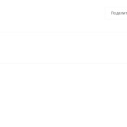
Поделит