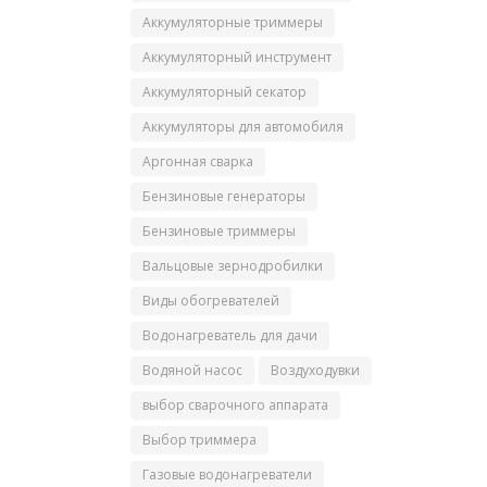
Аккумуляторные триммеры
Аккумуляторный инструмент
Аккумуляторный секатор
Аккумуляторы для автомобиля
Аргонная сварка
Бензиновые генераторы
Бензиновые триммеры
Вальцовые зернодробилки
Виды обогревателей
Водонагреватель для дачи
Водяной насос
Воздуходувки
выбор сварочного аппарата
Выбор триммера
Газовые водонагреватели