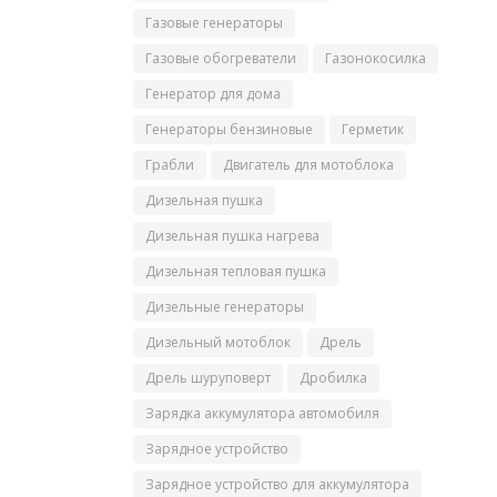
Газовые генераторы
Газовые обогреватели
Газонокосилка
Генератор для дома
Генераторы бензиновые
Герметик
Грабли
Двигатель для мотоблока
Дизельная пушка
Дизельная пушка нагрева
Дизельная тепловая пушка
Дизельные генераторы
Дизельный мотоблок
Дрель
Дрель шуруповерт
Дробилка
Зарядка аккумулятора автомобиля
Зарядное устройство
Зарядное устройство для аккумулятора