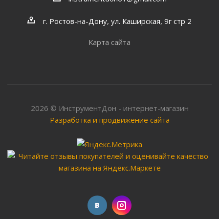
г. Ростов-на-Дону, ул. Каширская, 9г стр 2
Карта сайта
2026 © ИнструментДон - интернет-магазин
Разработка и продвижение сайта