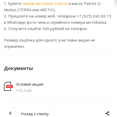
1. Купите
любой мотоблок Patriot
и масло Patriot G-
Motion (TERRA или ARCTIC).
2. Пришлите на номер моб. телефона +7 (925) 043 83 13
в WhatsApp фото чека и серийного номера мотоблока.
3. Получите кэшбэк 500 рублей на телефон.
Размер кэшбэка для одного участника акции не
ограничен.
Документы
Условия акции
171,5 кб
Назад к списку