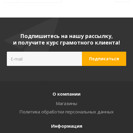
Подпишитесь на нашу рассылку,
и получите курс грамотного клиента!
О компании
Магазины
Политика обработки персональных данных
Информация