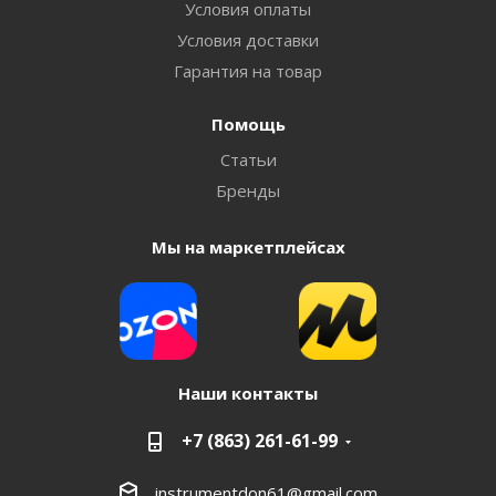
Условия оплаты
Условия доставки
Гарантия на товар
Помощь
Статьи
Бренды
Мы на маркетплейсах
Наши контакты
+7 (863) 261-61-99
instrumentdon61@gmail.com