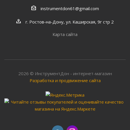
instrumentdon61@gmail.com
г. Ростов-на-Дону, ул. Каширская, 9г стр 2
Карта сайта
2026 © ИнструментДон - интернет-магазин
Разработка и продвижение сайта