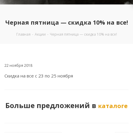
Черная пятница — скидка 10% на все!
Главная
-
Акции
-
Черная пятница — скидка 10% на все!
22 ноября 2018
Скидка на все с 23 по 25 ноября
Больше предложений в
каталоге