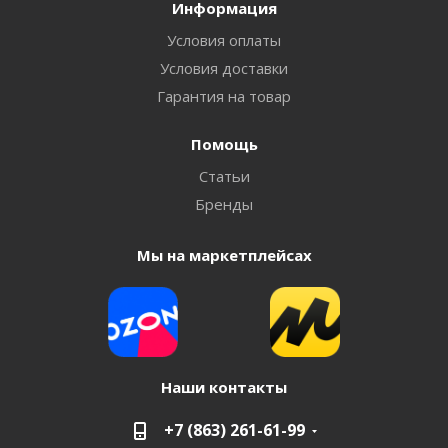
Информация
Условия оплаты
Условия доставки
Гарантия на товар
Помощь
Статьи
Бренды
Мы на маркетплейсах
Наши контакты
+7 (863) 261-61-99