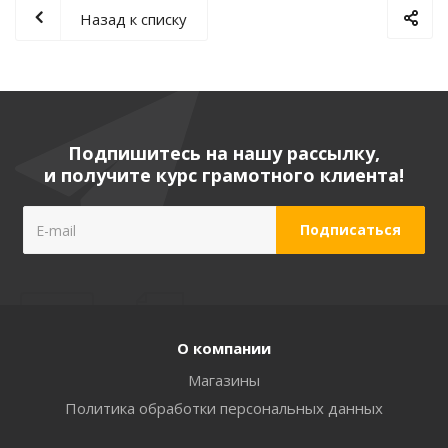
Назад к списку
Подпишитесь на нашу рассылку,
и получите курс грамотного клиента!
О компании
Магазины
Политика обработки персональных данных