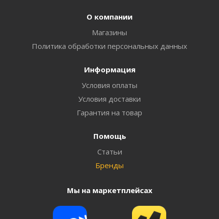
О компании
Магазины
Политика обработки персональных данных
Информация
Условия оплаты
Условия доставки
Гарантия на товар
Помощь
Статьи
Бренды
Мы на маркетплейсах