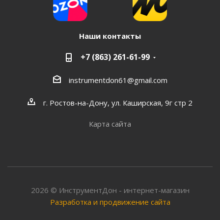
Наши контакты
+7 (863) 261-61-99
instrumentdon61@gmail.com
г. Ростов-на-Дону, ул. Каширская, 9г стр 2
Карта сайта
2026 © ИнструментДон - интернет-магазин
Разработка и продвижение сайта