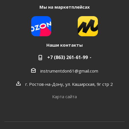
Мы на маркетплейсах
Наши контакты
+7 (863) 261-61-99
instrumentdon61@gmail.com
г. Ростов-на-Дону, ул. Каширская, 9г стр 2
Карта сайта