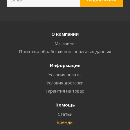
О компании
Магазины
Политика обработки персональных данных
Информация
Условия оплаты
Условия доставки
Гарантия на товар
Помощь
Статьи
Бренды