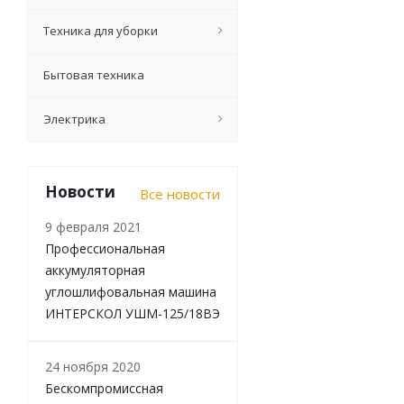
Техника для уборки
Бытовая техника
Электрика
Новости
Все новости
9 февраля 2021
Профессиональная
аккумуляторная
углошлифовальная машина
ИНТЕРСКОЛ УШМ-125/18ВЭ
24 ноября 2020
Бескомпромиссная