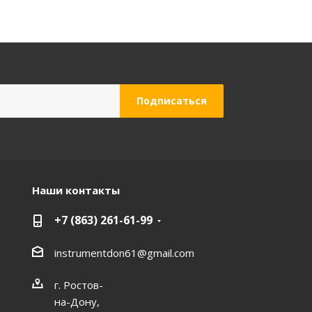
Наши контакты
+7 (863) 261-61-99
instrumentdon61@gmail.com
г. Ростов-
на-Дону,