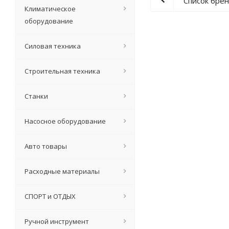
Список бре
Климатическое
оборудование
Силовая техника
Строительная техника
Станки
Насосное оборудование
Авто товары
Расходные материалы
СПОРТ и ОТДЫХ
Ручной инструмент