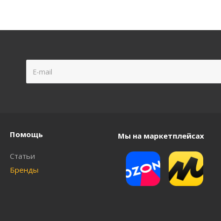
Помощь
Мы на маркетплейсах
Статьи
Бренды