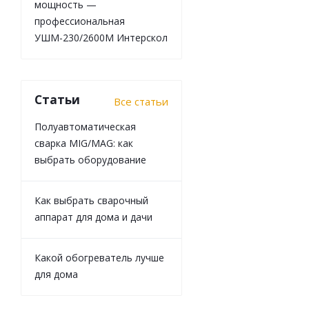
мощность —
профессиональная
УШМ-230/2600М Интерскол
Статьи
Все статьи
Полуавтоматическая
сварка MIG/MAG: как
выбрать оборудование
Как выбрать сварочный
аппарат для дома и дачи
Какой обогреватель лучше
для дома