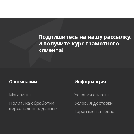
Подпишитесь на нашу рассылку,
и получите курс грамотного
клиента!
О компании
Информация
Магазины
Условия оплаты
Политика обработки
Условия доставки
персональных данных
Гарантия на товар