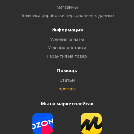
Магазины
Политика обработки персональных данных
Информация
Условия оплаты
Условия доставки
Гарантия на товар
Помощь
Статьи
Бренды
Мы на маркетплейсах