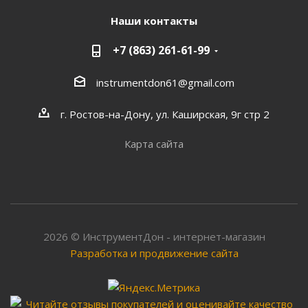
Наши контакты
+7 (863) 261-61-99
instrumentdon61@gmail.com
г. Ростов-на-Дону, ул. Каширская, 9г стр 2
Карта сайта
2026 © ИнструментДон - интернет-магазин
Разработка и продвижение сайта