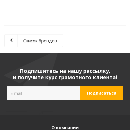
Экономия
425
руб.
Список брендов
Подпишитесь на нашу рассылку,
и получите курс грамотного клиента!
О компании