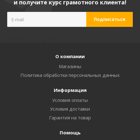
и получите курс грамотного клиента!
О компании
Магазины
Политика обработки персональных данных
Информация
Условия оплаты
Условия доставки
Гарантия на товар
Помощь