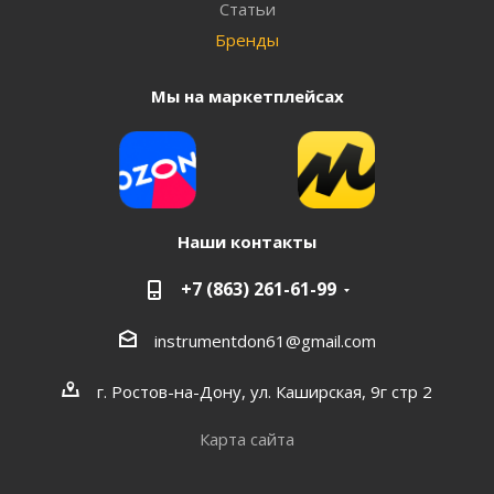
Статьи
Бренды
Мы на маркетплейсах
Наши контакты
+7 (863) 261-61-99
instrumentdon61@gmail.com
г. Ростов-на-Дону, ул. Каширская, 9г стр 2
Карта сайта