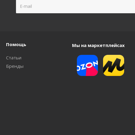
Помощь
Мы на маркетплейсах
Статьи
Бренды