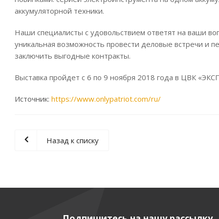
аккумуляторной техники.
Наши специалисты с удовольствием ответят на ваши во
уникальная возможность провести деловые встречи и п
заключить выгодные контракты.
Выставка пройдет с 6 по 9 ноября 2018 года в ЦВК «ЭК
Источник:
https://www.onlypatriot.com/ru/
Назад к списку
Подпишитесь на нашу рассылку,