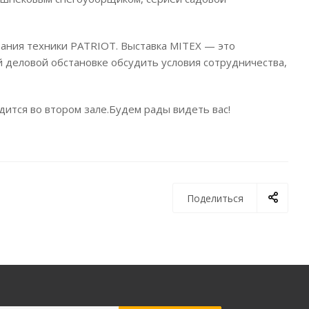
вания техники PATRIOT. Выставка MITEX — это
 деловой обстановке обсудить условия сотрудничества,
ится во втором зале.Будем рады видеть вас!
Поделиться