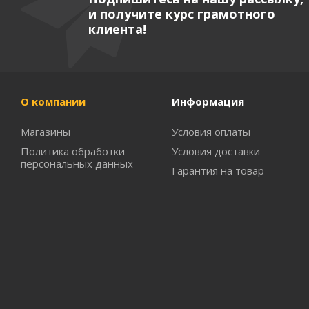
и получите курс грамотного
клиента!
О компании
Информация
Магазины
Условия оплаты
Политика обработки
Условия доставки
персональных данных
Гарантия на товар