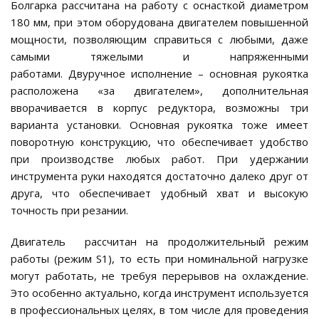
Болгарка рассчитана на работу с оснасткой диаметром
180 мм, при этом оборудована двигателем повышенной
мощности, позволяющим справиться с любыми, даже
самыми тяжелыми и напряженными
работами. Двуручное исполнение – основная рукоятка
расположена «за двигателем», дополнительная
вворачивается в корпус редуктора, возможны три
варианта установки. Основная рукоятка тоже имеет
поворотную конструкцию, что обеспечивает удобство
при производстве любых работ. При удержании
инструмента руки находятся достаточно далеко друг от
друга, что обеспечивает удобный хват и высокую
точность при резании.
Двигатель рассчитан на продолжительный режим
работы (режим S1), то есть при номинальной нагрузке
могут работать, не требуя перерывов на охлаждение.
Это особенно актуально, когда инструмент используется
в профессиональных целях, в том числе для проведения