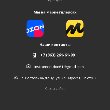
Мы на маркетплейсах
Наши контакты
+7 (863) 261-61-99
instrumentdon61@gmail.com
г. Ростов-на-Дону, ул. Каширская, 9г стр 2
Карта сайта