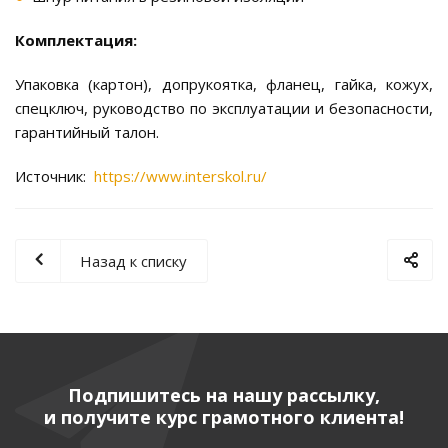
Комплектация:
Упаковка (картон), допрукоятка, фланец, гайка, кожух,
спецключ, руководство по эксплуатации и безопасности,
гарантийный талон.
Источник:
https://www.interskol.ru/
Назад к списку
Подпишитесь на нашу рассылку,
и получите курс грамотного клиента!