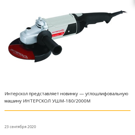
Интерскол представляет новинку — углошлифовальную
машину ИНТЕРСКОЛ УШМ-180/2000М
23 сентября 2020