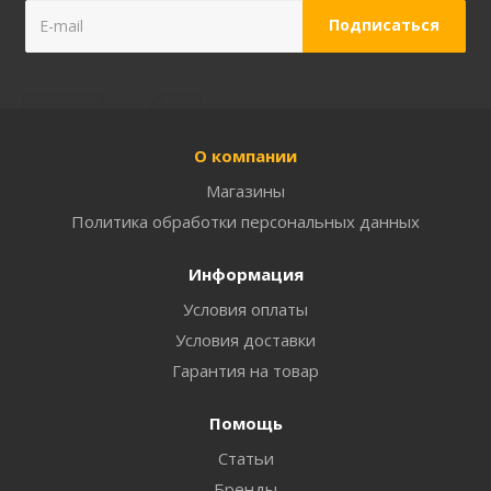
О компании
Магазины
Политика обработки персональных данных
Информация
Условия оплаты
Условия доставки
Гарантия на товар
Помощь
Статьи
Бренды