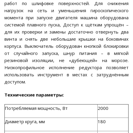
работ по шлифовке поверхностей. Для снижения
нагрузок на сеть и уменьшения гироскопического
момента при запуске двигателя машина оборудована
системой плавного пуска, Доступ к щёткам упрощён –
для их проверки и замены достаточно отвернуть два
винта и снять две небольшие крышки на боковинах
корпуса. Выключатель оборудован кнопкой блокировки
от случайного запуска, шнур питания – в мягкой
резиновой изоляции, не «дубеющей» на морозе.
Низкопрофильное исполнение редуктора позволяет
использовать инструмент в местах с затруднённым
доступом.
Технические параметры:
Потребляемая мощность, Вт
2000
Диаметр круга, мм
180