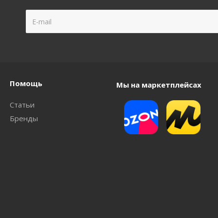
Помощь
Мы на маркетплейсах
Статьи
Бренды