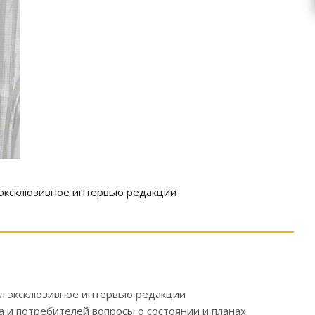
 эксклюзивное интервью редакции
л эксклюзивное интервью редакции
 и потребителей вопросы о состоянии и планах