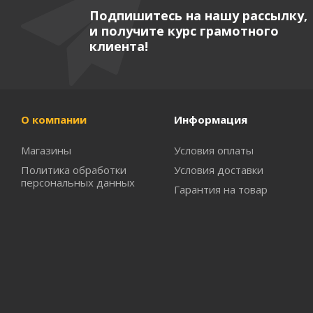
Подпишитесь на нашу рассылку,
и получите курс грамотного
клиента!
О компании
Информация
Магазины
Условия оплаты
Политика обработки
Условия доставки
персональных данных
Гарантия на товар