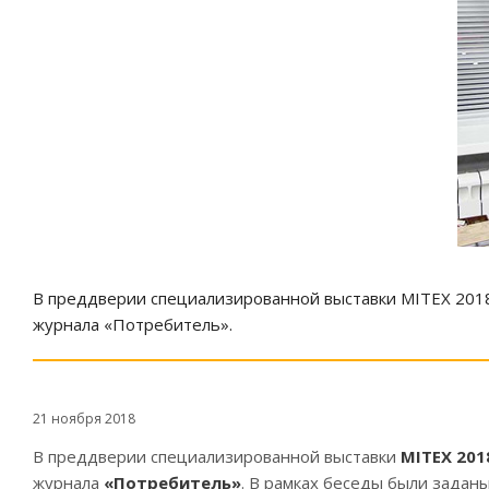
В преддверии специализированной выставки MITEX 201
журнала «Потребитель».
21 ноября 2018
В преддверии специализированной выставки
MITEX 20
журнала
«Потребитель»
. В рамках беседы были задан