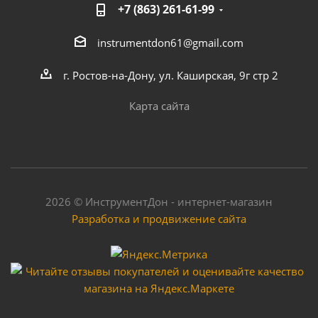
+7 (863) 261-61-99
instrumentdon61@gmail.com
г. Ростов-на-Дону, ул. Каширская, 9г стр 2
Карта сайта
2026 © ИнструментДон - интернет-магазин
Разработка и продвижение сайта