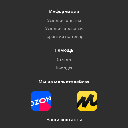
Информация
Условия оплаты
Условия доставки
Гарантия на товар
Помощь
Статьи
Бренды
Мы на маркетплейсах
Наши контакты