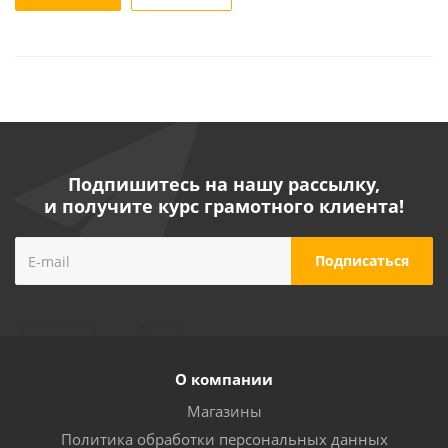
Подпишитесь на нашу рассылку,
и получите курс грамотного клиента!
О компании
Магазины
Политика обработки персональных данных