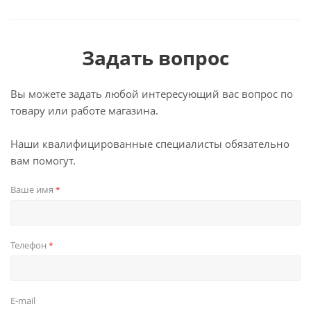
Задать вопрос
Вы можете задать любой интересующий вас вопрос по
товару или работе магазина.
Наши квалифицированные специалисты обязательно
вам помогут.
Ваше имя
*
Телефон
*
E-mail