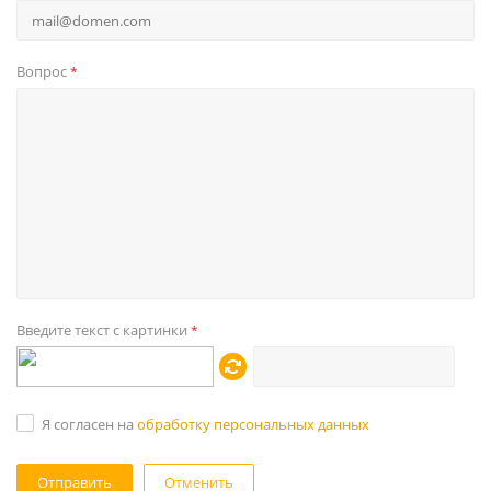
Вопрос
*
Введите текст с картинки
*
Я согласен на
обработку персональных данных
Отменить