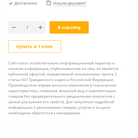
Достаточно
Нашли дешевле?
В корзину
Купить в 1 клик
Сайт носит исключительно информационный характер и
никакая информация, опубликованная на нём, не является
публичной офертой, определяемой положениями пункта 2
статьи 437 Гражданского кодекса Российской Федерации.
Производители вправе вносить изменения в технические
характеристики, названия, внешний вид и комплектацию
товаров без предварительного уведомления покупателя с
целью улучшения его свойств. Для получения подробной
информации о реализуемых товарах, услугах и их цене
необходимо обратиться к менеджерам