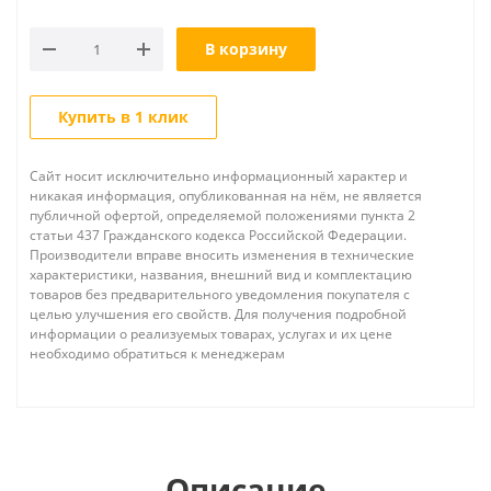
В корзину
Купить в 1 клик
Сайт носит исключительно информационный характер и
никакая информация, опубликованная на нём, не является
публичной офертой, определяемой положениями пункта 2
статьи 437 Гражданского кодекса Российской Федерации.
Производители вправе вносить изменения в технические
характеристики, названия, внешний вид и комплектацию
товаров без предварительного уведомления покупателя с
целью улучшения его свойств. Для получения подробной
информации о реализуемых товарах, услугах и их цене
необходимо обратиться к менеджерам
Описание