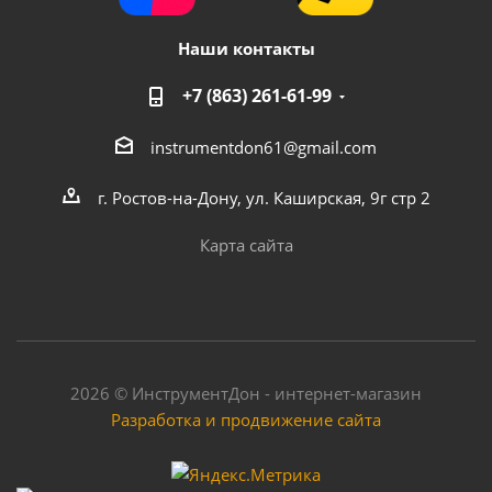
Наши контакты
+7 (863) 261-61-99
instrumentdon61@gmail.com
г. Ростов-на-Дону, ул. Каширская, 9г стр 2
Карта сайта
2026 © ИнструментДон - интернет-магазин
Разработка и продвижение сайта