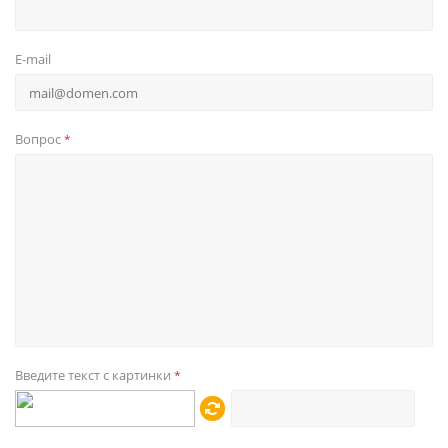
E-mail
Вопрос
*
Введите текст с картинки
*