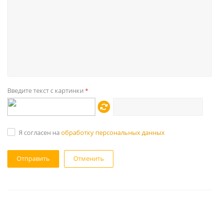
Введите текст с картинки
*
Я согласен на
обработку персональных данных
Отменить