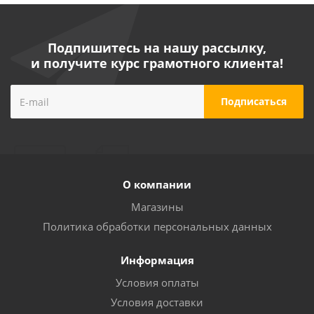
Подпишитесь на нашу рассылку,
и получите курс грамотного клиента!
О компании
Магазины
Политика обработки персональных данных
Информация
Условия оплаты
Условия доставки