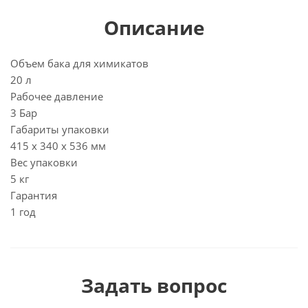
Описание
Объем бака для химикатов
20 л
Рабочее давление
3 Бар
Габариты упаковки
415 х 340 х 536 мм
Вес упаковки
5 кг
Гарантия
1 год
Задать вопрос