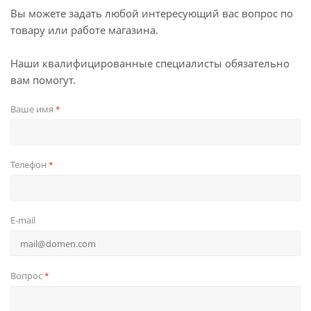
Вы можете задать любой интересующий вас вопрос по
товару или работе магазина.
Наши квалифицированные специалисты обязательно
вам помогут.
Ваше имя
*
Телефон
*
E-mail
Вопрос
*