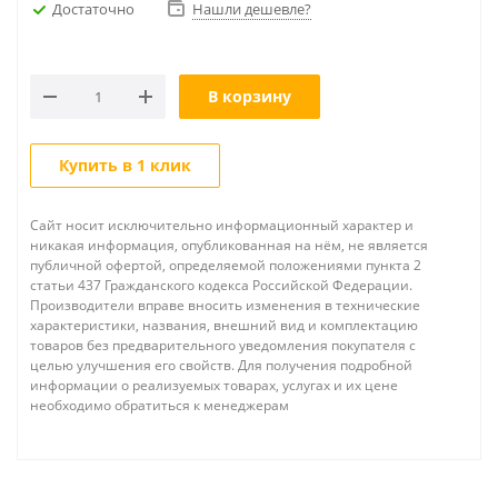
Достаточно
Нашли дешевле?
В корзину
Купить в 1 клик
Сайт носит исключительно информационный характер и
никакая информация, опубликованная на нём, не является
публичной офертой, определяемой положениями пункта 2
статьи 437 Гражданского кодекса Российской Федерации.
Производители вправе вносить изменения в технические
характеристики, названия, внешний вид и комплектацию
товаров без предварительного уведомления покупателя с
целью улучшения его свойств. Для получения подробной
информации о реализуемых товарах, услугах и их цене
необходимо обратиться к менеджерам