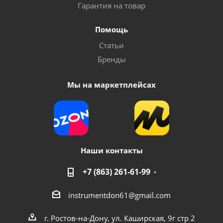
Гарантия на товар
Помощь
Статьи
Бренды
Мы на маркетплейсах
Наши контакты
+7 (863) 261-61-99
instrumentdon61@gmail.com
г. Ростов-на-Дону, ул. Каширская, 9г стр 2