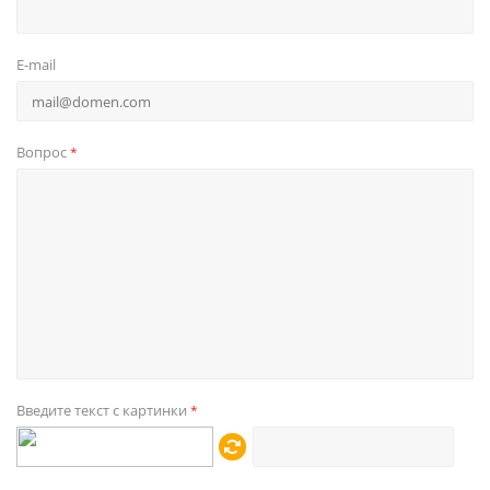
E-mail
Вопрос
*
Введите текст с картинки
*