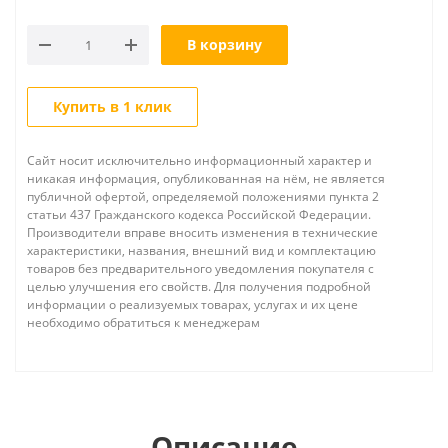
В корзину
Купить в 1 клик
Сайт носит исключительно информационный характер и
никакая информация, опубликованная на нём, не является
публичной офертой, определяемой положениями пункта 2
статьи 437 Гражданского кодекса Российской Федерации.
Производители вправе вносить изменения в технические
характеристики, названия, внешний вид и комплектацию
товаров без предварительного уведомления покупателя с
целью улучшения его свойств. Для получения подробной
информации о реализуемых товарах, услугах и их цене
необходимо обратиться к менеджерам
Описание