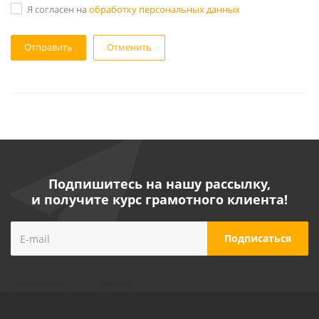
Я согласен на
обработку персональных данных
Отменить
Подпишитесь на нашу рассылку,
и получите курс грамотного клиента!