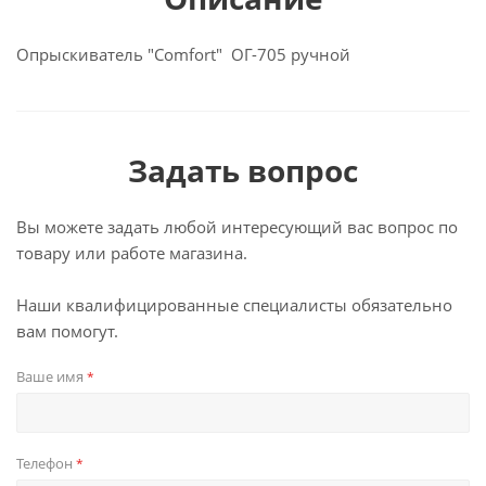
Опрыскиватель "Comfort" ОГ-705 ручной
Задать вопрос
Вы можете задать любой интересующий вас вопрос по
товару или работе магазина.
Наши квалифицированные специалисты обязательно
вам помогут.
Ваше имя
*
Телефон
*