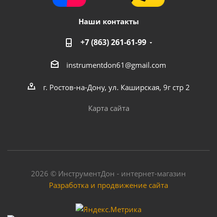
Наши контакты
+7 (863) 261-61-99
instrumentdon61@gmail.com
г. Ростов-на-Дону, ул. Каширская, 9г стр 2
Карта сайта
2026 © ИнструментДон - интернет-магазин
Разработка и продвижение сайта