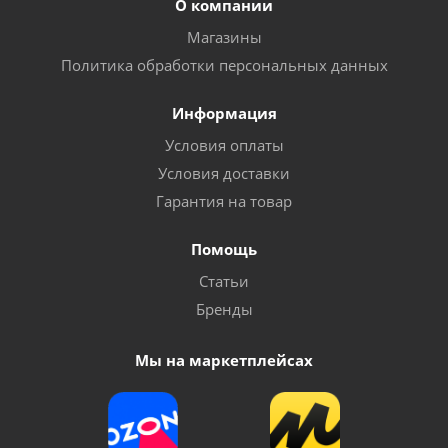
О компании
Магазины
Политика обработки персональных данных
Информация
Условия оплаты
Условия доставки
Гарантия на товар
Помощь
Статьи
Бренды
Мы на маркетплейсах