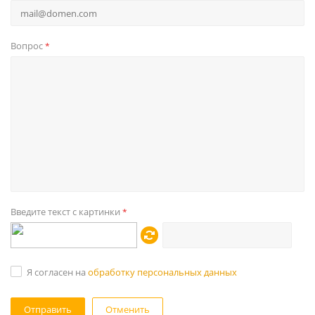
Вопрос
*
Введите текст с картинки
*
Я согласен на
обработку персональных данных
Отменить