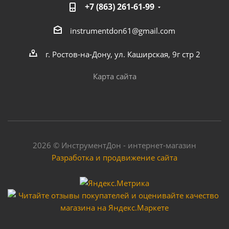
+7 (863) 261-61-99
instrumentdon61@gmail.com
г. Ростов-на-Дону, ул. Каширская, 9г стр 2
Карта сайта
2026 © ИнструментДон - интернет-магазин
Разработка и продвижение сайта