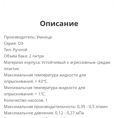
Описание
Производитель: Умница
Серия: ОЭ
Тип: Ручной
Объём бака: 2 литра
Материал корпуса: Устойчивый к агрессивным средам
пластик
Максимальная температура жидкости для
опрыскивания: + 43°C.
Минимальная температура жидкости для
опрыскивания: + 1°C.
Количество насосов: 1
Максимальная производительность: 0,35 - 0,5 л/мин
Максимальное давление: 0,12 - 0,27 мПа