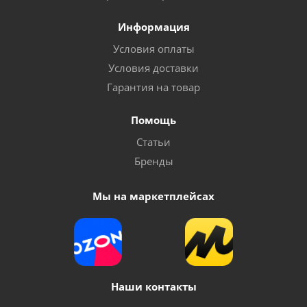
Информация
Условия оплаты
Условия доставки
Гарантия на товар
Помощь
Статьи
Бренды
Мы на маркетплейсах
Наши контакты