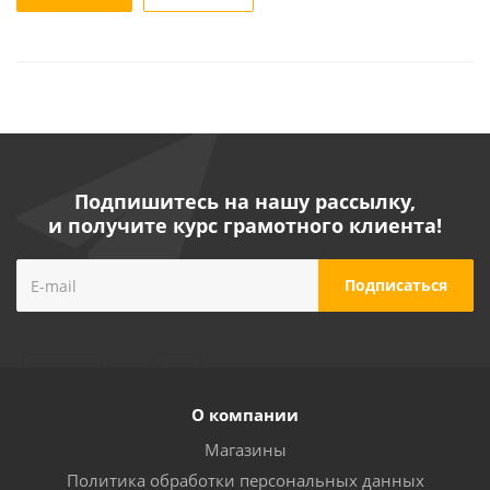
Подпишитесь на нашу рассылку,
и получите курс грамотного клиента!
О компании
Магазины
Политика обработки персональных данных