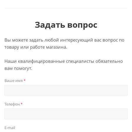
Задать вопрос
Вы можете задать любой интересующий вас вопрос по
товару или работе магазина.
Наши квалифицированные специалисты обязательно
вам помогут.
Ваше имя
*
Телефон
*
E-mail