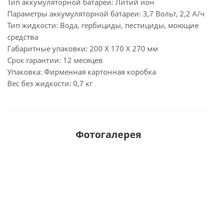
Тип аккумуляторной батареи: Литий ион
Параметры аккумуляторной батареи: 3,7 Вольт, 2,2 А/ч
Тип жидкости: Вода, гербициды, пестициды, моющие
средства
Габаритные упаковки: 200 X 170 X 270 мм
Срок гарантии: 12 месяцев
Упаковка: Фирменная картонная коробка
Вес без жидкости: 0,7 кг
Фотогалерея